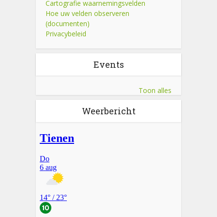
Cartografie waarnemingsvelden
Hoe uw velden observeren
(documenten)
Privacybeleid
Events
Toon alles
Weerbericht