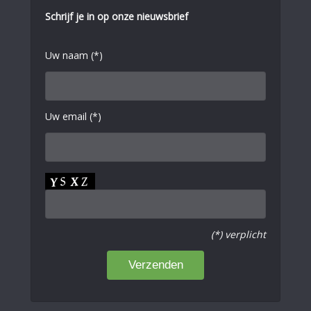
Schrijf je in op onze nieuwsbrief
Uw naam (*)
Uw email (*)
(*) verplicht