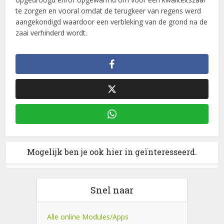
te zorgen en vooral omdat de terugkeer van regens werd
aangekondigd waardoor een verbleking van de grond na de
zaai verhinderd wordt.
Mogelijk ben je ook hier in geïnteresseerd.
Snel naar
Alle online Modules/Apps