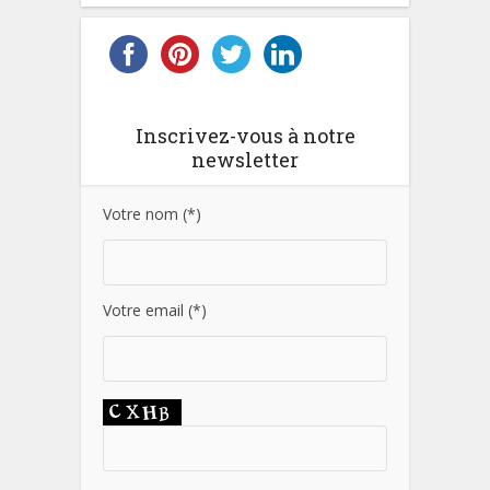
Inscrivez-vous à notre
newsletter
Votre nom (*)
Votre email (*)