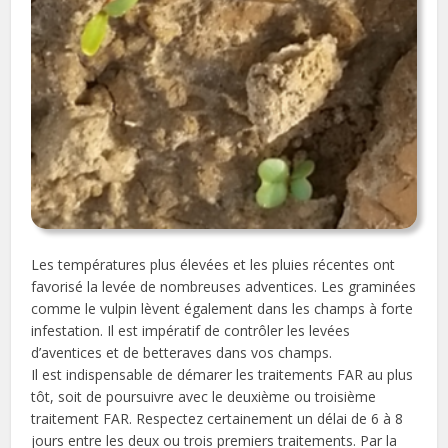
Les températures plus élevées et les pluies récentes ont
favorisé la levée de nombreuses adventices. Les graminées
comme le vulpin lèvent également dans les champs à forte
infestation. Il est impératif de contrôler les levées
d’aventices et de betteraves dans vos champs.
Il est indispensable de démarer les traitements FAR au plus
tôt, soit de poursuivre avec le deuxième ou troisième
traitement FAR. Respectez certainement un délai de 6 à 8
jours entre les deux ou trois premiers traitements. Par la