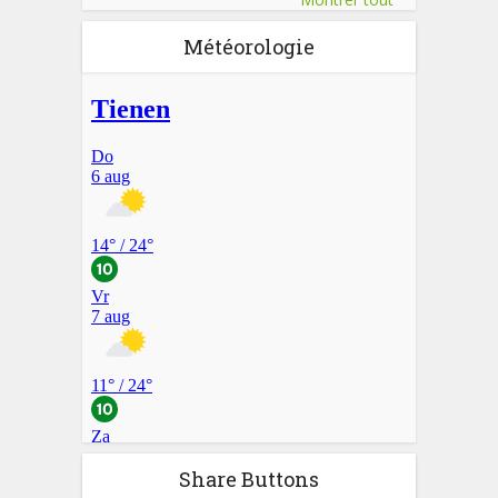
Météorologie
Share Buttons