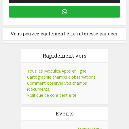
Vous pouvez également être intéressé par ceci.
Rapidement vers
Tous les Modules/Apps en ligne
Cartographie champs d'observations
Comment observer vos champs
(documents)
Politique de confidentialité
Events
Montrer tout