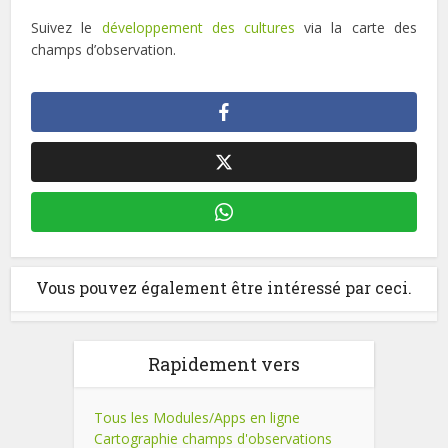
Suivez le
développement des cultures
via la carte des
champs d’observation.
Vous pouvez également être intéressé par ceci.
Rapidement vers
Tous les Modules/Apps en ligne
Cartographie champs d'observations