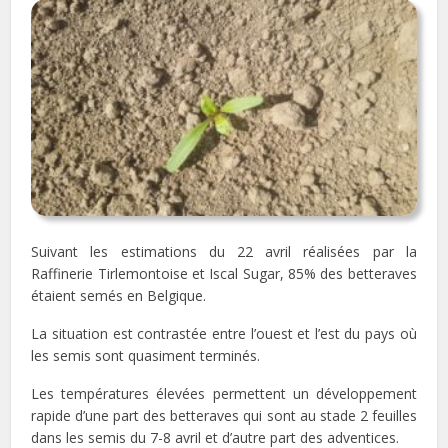
Suivant les estimations du 22 avril réalisées par la
Raffinerie Tirlemontoise et Iscal Sugar, 85% des betteraves
étaient semés en Belgique.
La situation est contrastée entre l’ouest et l’est du pays où
les semis sont quasiment terminés.
Les températures élevées permettent un développement
rapide d’une part des betteraves qui sont au stade 2 feuilles
dans les semis du 7-8 avril et d’autre part des adventices.