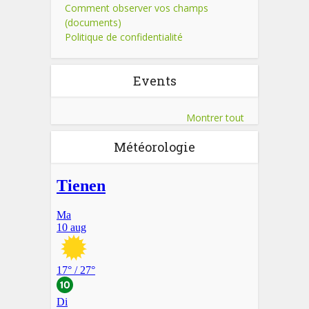
Comment observer vos champs
(documents)
Politique de confidentialité
Events
Montrer tout
Météorologie