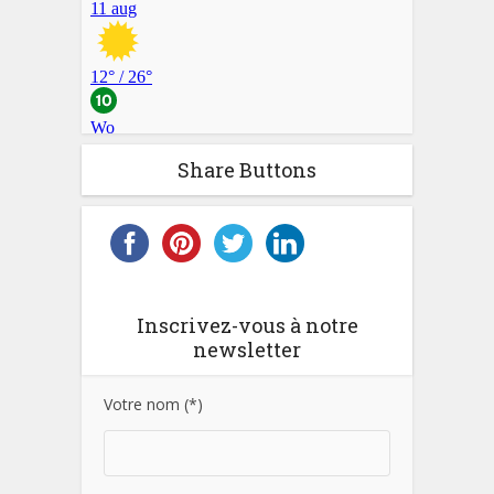
Share Buttons
Inscrivez-vous à notre
newsletter
Votre nom (*)