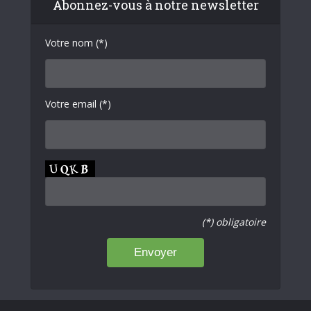
Abonnez-vous à notre newsletter
Votre nom (*)
Votre email (*)
(*) obligatoire