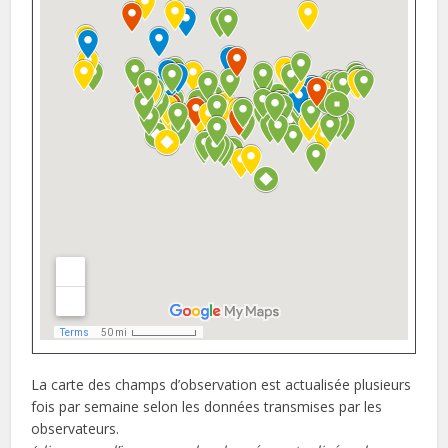
La carte des champs d’observation est actualisée plusieurs
fois par semaine selon les données transmises par les
observateurs.