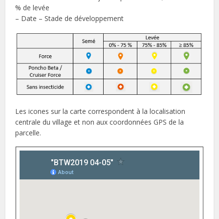
% de levée
– Date – Stade de développement
Les icones sur la carte correspondent à la localisation
centrale du village et non aux coordonnées GPS de la
parcelle.