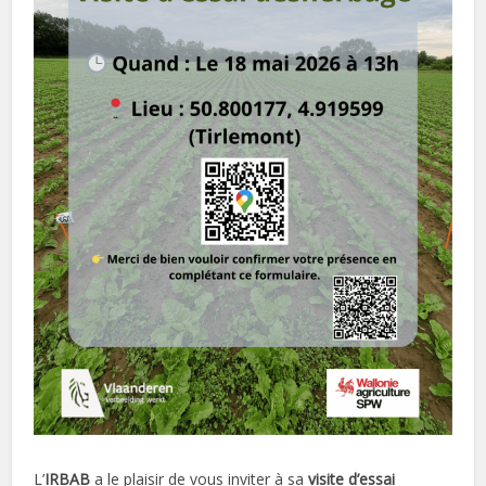
L’
IRBAB
a le plaisir de vous inviter à sa
visite d’essai