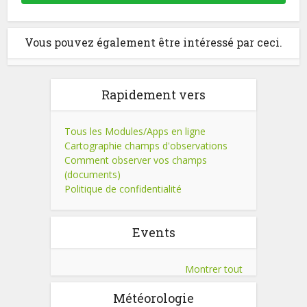
Vous pouvez également être intéressé par ceci.
Rapidement vers
Tous les Modules/Apps en ligne
Cartographie champs d'observations
Comment observer vos champs
(documents)
Politique de confidentialité
Events
Montrer tout
Météorologie