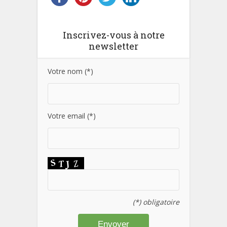
Inscrivez-vous à notre
newsletter
Votre nom (*)
Votre email (*)
(*) obligatoire