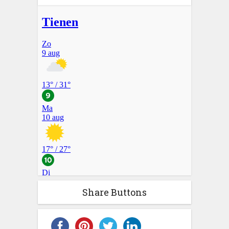
Share Buttons