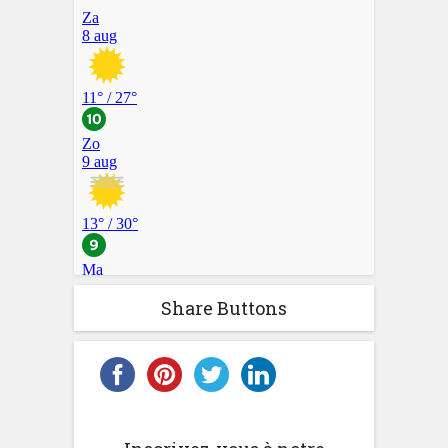
Share Buttons