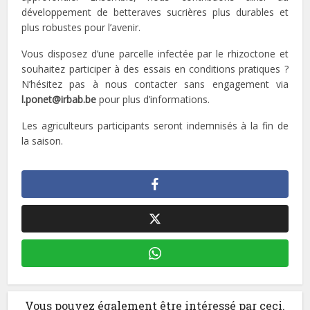
développement de betteraves sucrières plus durables et
plus robustes pour l’avenir.
Vous disposez d’une parcelle infectée par le rhizoctone et
souhaitez participer à des essais en conditions pratiques ?
N’hésitez pas à nous contacter sans engagement via
l.ponet@irbab.be
pour plus d’informations.
Les agriculteurs participants seront indemnisés à la fin de
la saison.
Vous pouvez également être intéressé par ceci.