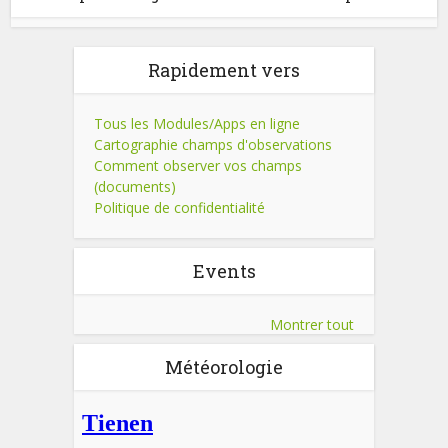
Rapidement vers
Tous les Modules/Apps en ligne
Cartographie champs d'observations
Comment observer vos champs
(documents)
Politique de confidentialité
Events
Montrer tout
Météorologie