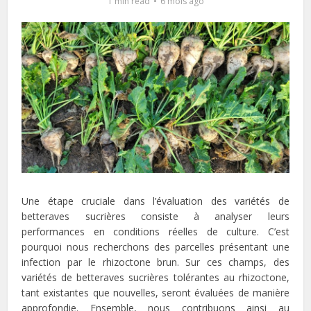
1 min read
6 mois ago
Une étape cruciale dans l’évaluation des variétés de
betteraves sucrières consiste à analyser leurs
performances en conditions réelles de culture. C’est
pourquoi nous recherchons des parcelles présentant une
infection par le rhizoctone brun. Sur ces champs, des
variétés de betteraves sucrières tolérantes au rhizoctone,
tant existantes que nouvelles, seront évaluées de manière
approfondie. Ensemble, nous contribuons ainsi au