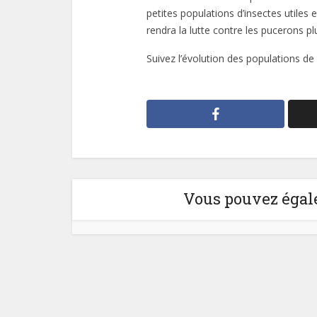
petites populations d’insectes utiles
rendra la lutte contre les pucerons plus
Suivez l’évolution des populations de
Vous pouvez égale