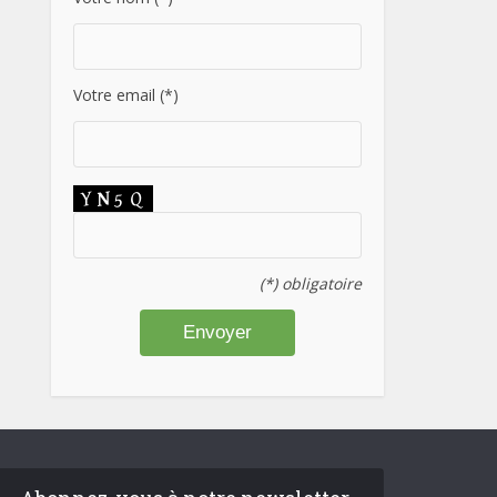
Votre email (*)
(*) obligatoire