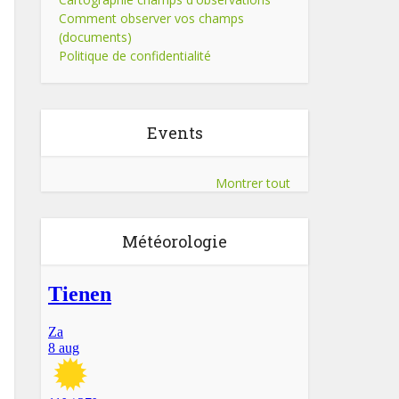
Comment observer vos champs
(documents)
Politique de confidentialité
Events
Montrer tout
Météorologie