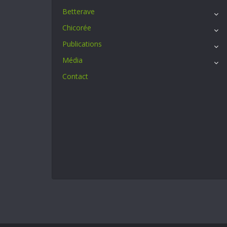
Betterave
Chicorée
Publications
Média
Contact