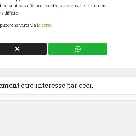
 et ne sont pas efficaces contre pucerons. Le traitement
 difficile.
 pucerons verts via
la carte
.
ment être intéressé par ceci.