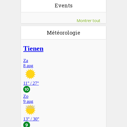
Events
Montrer tout
Météorologie