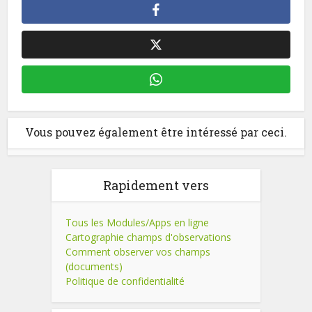
Vous pouvez également être intéressé par ceci.
Rapidement vers
Tous les Modules/Apps en ligne
Cartographie champs d'observations
Comment observer vos champs
(documents)
Politique de confidentialité