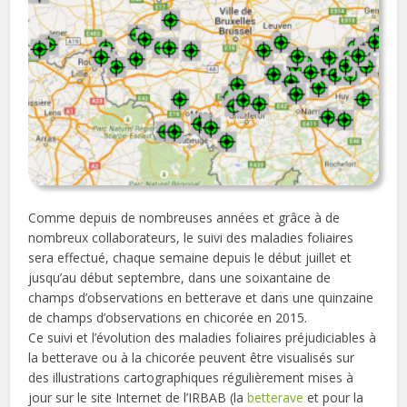
Comme depuis de nombreuses années et grâce à de
nombreux collaborateurs, le suivi des maladies foliaires
sera effectué, chaque semaine depuis le début juillet et
jusqu’au début septembre, dans une soixantaine de
champs d’observations en betterave et dans une quinzaine
de champs d’observations en chicorée en 2015.
Ce suivi et l’évolution des maladies foliaires préjudiciables à
la betterave ou à la chicorée peuvent être visualisés sur
des illustrations cartographiques régulièrement mises à
jour sur le site Internet de l’IRBAB (la
betterave
et pour la