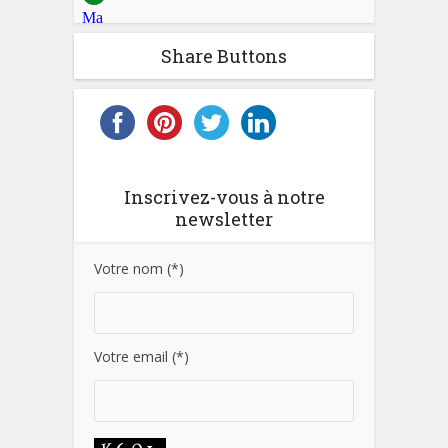
Share Buttons
Inscrivez-vous à notre
newsletter
Votre nom (*)
Votre email (*)