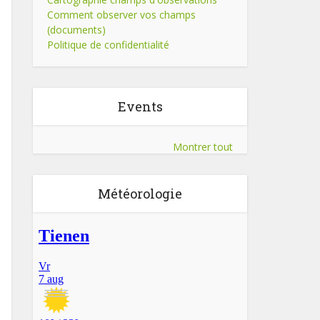
Comment observer vos champs
(documents)
Politique de confidentialité
Events
Montrer tout
Météorologie