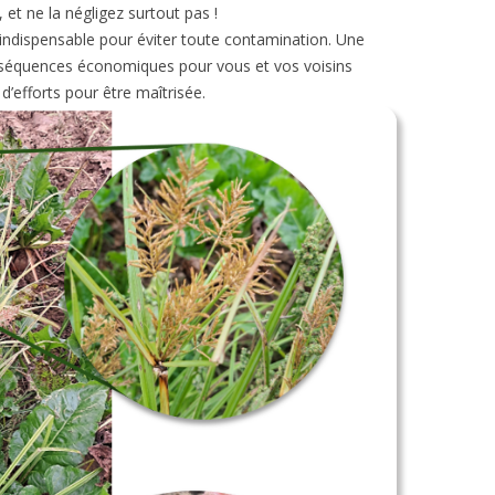
et ne la négligez surtout pas !
 indispensable pour éviter toute contamination. Une
onséquences économiques pour vous et vos voisins
d’efforts pour être maîtrisée.