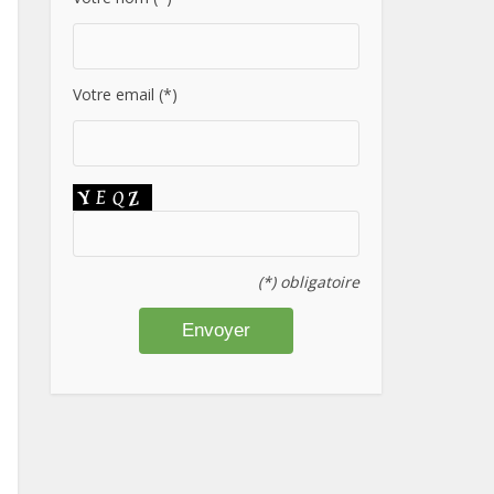
Votre email (*)
(*) obligatoire