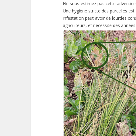
Ne sous-estimez pas cette adventice, 
Une hygiène stricte des parcelles est
infestation peut avoir de lourdes c
agriculteurs, et nécessite des années 