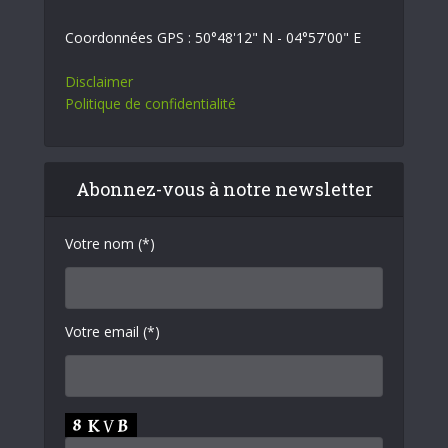
Coordonnées GPS : 50°48'12" N - 04°57'00" E
Disclaimer
Politique de confidentialité
Abonnez-vous à notre newsletter
Votre nom (*)
Votre email (*)