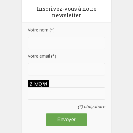
Inscrivez-vous à notre
newsletter
Votre nom (*)
Votre email (*)
(*) obligatoire