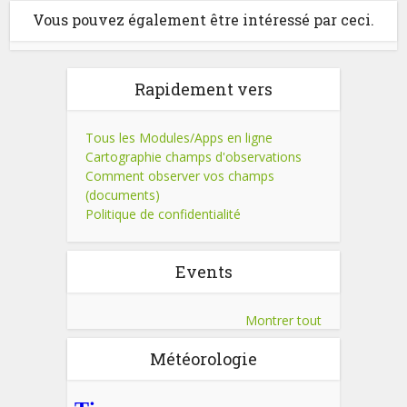
Vous pouvez également être intéressé par ceci.
Rapidement vers
Tous les Modules/Apps en ligne
Cartographie champs d'observations
Comment observer vos champs
(documents)
Politique de confidentialité
Events
Montrer tout
Météorologie