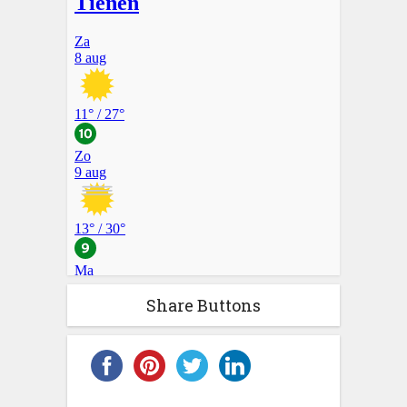
Share Buttons