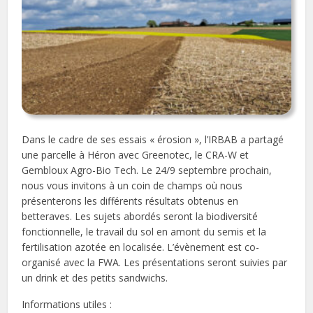
Dans le cadre de ses essais « érosion », l’IRBAB a partagé
une parcelle à Héron avec Greenotec, le CRA-W et
Gembloux Agro-Bio Tech. Le 24/9 septembre prochain,
nous vous invitons à un coin de champs où nous
présenterons les différents résultats obtenus en
betteraves. Les sujets abordés seront la biodiversité
fonctionnelle, le travail du sol en amont du semis et la
fertilisation azotée en localisée. L’évènement est co-
organisé avec la FWA. Les présentations seront suivies par
un drink et des petits sandwichs.
Informations utiles :