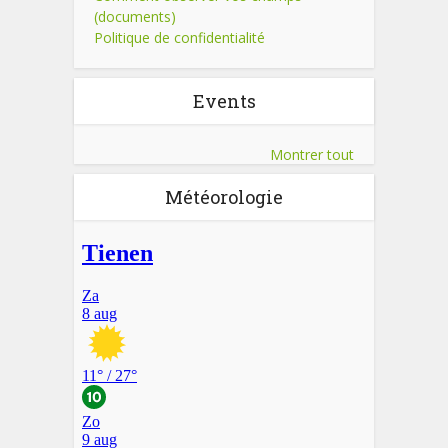
(documents)
Politique de confidentialité
Events
Montrer tout
Météorologie