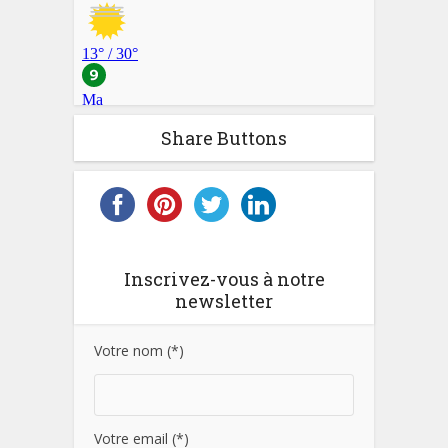
Share Buttons
Inscrivez-vous à notre
newsletter
Votre nom (*)
Votre email (*)