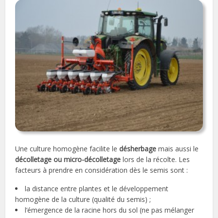
Une culture homogène facilite le
désherbage
mais aussi le
décolletage ou micro-décolletage
lors de la récolte. Les
facteurs à prendre en considération dès le semis sont :
la distance entre plantes et le développement
homogène de la culture (qualité du semis) ;
l’émergence de la racine hors du sol (ne pas mélanger