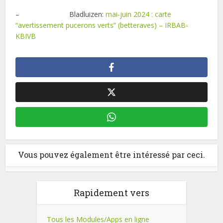
– Bladluizen:
mai-juin 2024 : carte
“avertissement pucerons verts” (betteraves) – IRBAB-
KBIVB
Vous pouvez également être intéressé par ceci.
Rapidement vers
Tous les Modules/Apps en ligne