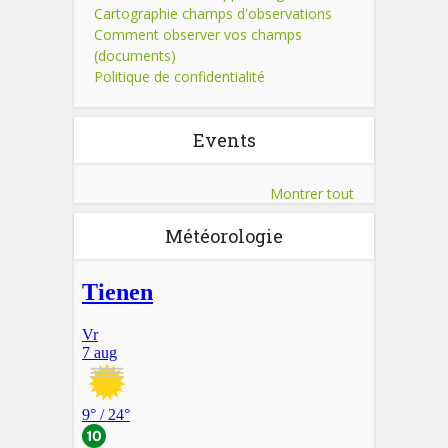
Cartographie champs d'observations
Comment observer vos champs
(documents)
Politique de confidentialité
Events
Montrer tout
Météorologie