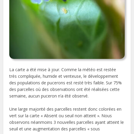
La carte a été mise à jour. Comme la météo est restée
très compliquée, humide et venteuse, le développement
des populations de pucerons est resté très faible. Sur 75%
des parcelles où des observations ont été réalisées cette
semaine, aucun puceron n’a été observé.
Une large majorité des parcelles restent donc colorées en
vert sur la carte « Absent ou seuil non atteint ». Nous
observons néanmoins 3 nouvelles parcelles ayant atteint le
seuil et une augmentation des parcelles « sous