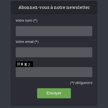
Abonnez-vous à notre newsletter
Votre nom (*)
Votre email (*)
(*) obligatoire