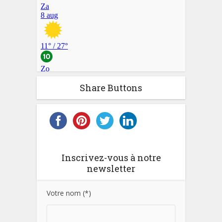
Share Buttons
Inscrivez-vous à notre
newsletter
Votre nom (*)