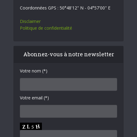
Coordonnées GPS : 50°48'12" N - 04°57'00" E
Disclaimer
Politique de confidentialité
Abonnez-vous à notre newsletter
Votre nom (*)
Votre email (*)