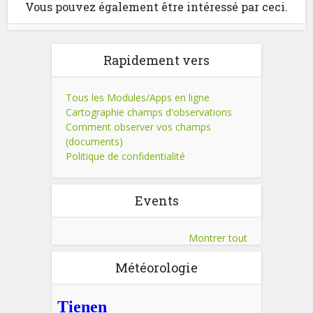
Vous pouvez également être intéressé par ceci.
Rapidement vers
Tous les Modules/Apps en ligne
Cartographie champs d'observations
Comment observer vos champs
(documents)
Politique de confidentialité
Events
Montrer tout
Météorologie