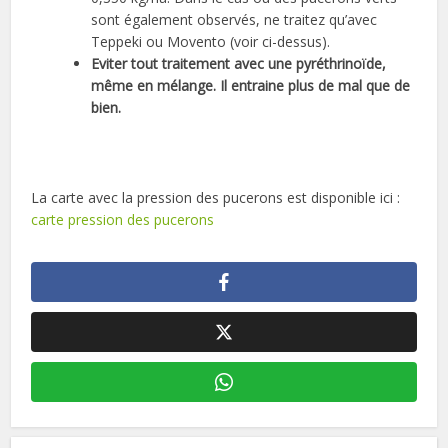
sont également observés, ne traitez qu’avec
Teppeki ou Movento (voir ci-dessus).
Eviter tout traitement avec une pyréthrinoïde,
même en mélange. Il entraine plus de mal que de
bien.
La carte avec la pression des pucerons est disponible ici :
carte pression des pucerons