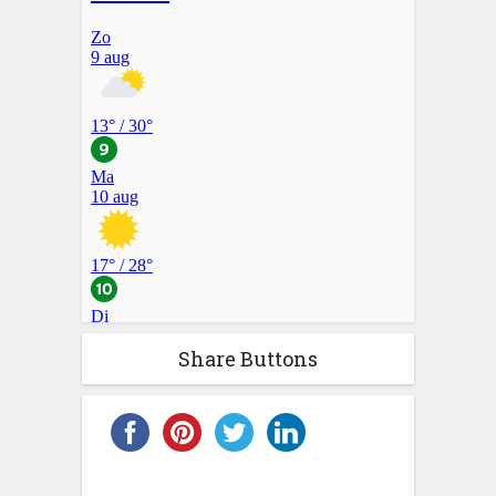
Share Buttons