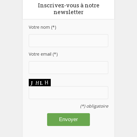
Inscrivez-vous à notre
newsletter
Votre nom (*)
Votre email (*)
(*) obligatoire