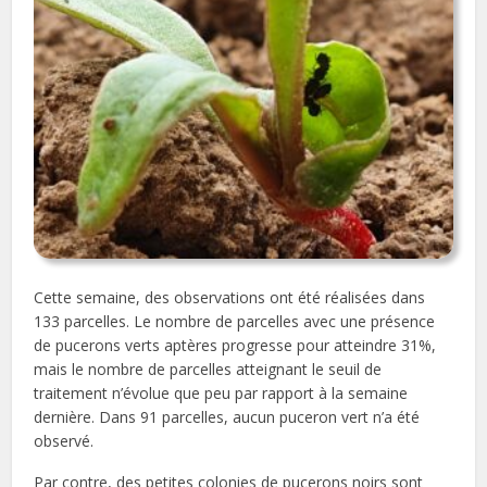
Cette semaine, des observations ont été réalisées dans
133 parcelles. Le nombre de parcelles avec une présence
de pucerons verts aptères progresse pour atteindre 31%,
mais le nombre de parcelles atteignant le seuil de
traitement n’évolue que peu par rapport à la semaine
dernière. Dans 91 parcelles, aucun puceron vert n’a été
observé.
Par contre, des petites colonies de pucerons noirs sont