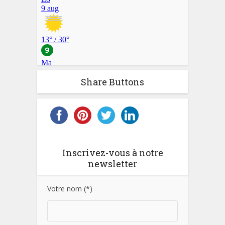
Share Buttons
Inscrivez-vous à notre
newsletter
Votre nom (*)