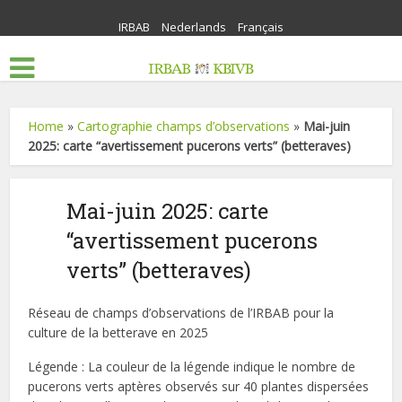
IRBAB
Nederlands
Français
Home
»
Cartographie champs d’observations
»
Mai-juin
2025: carte “avertissement pucerons verts” (betteraves)
Mai-juin 2025: carte
“avertissement pucerons
verts” (betteraves)
Réseau de champs d’observations de l’IRBAB pour la
culture de la betterave en 2025
Légende : La couleur de la légende indique le nombre de
pucerons verts aptères observés sur 40 plantes dispersées