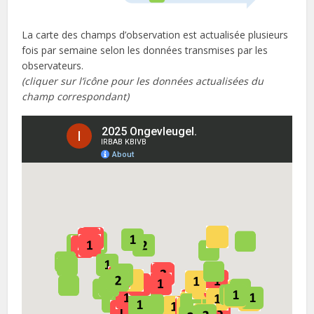
La carte des champs d’observation est actualisée plusieurs
fois par semaine selon les données transmises par les
observateurs.
(cliquer sur l’icône pour les données actualisées du
champ correspondant)