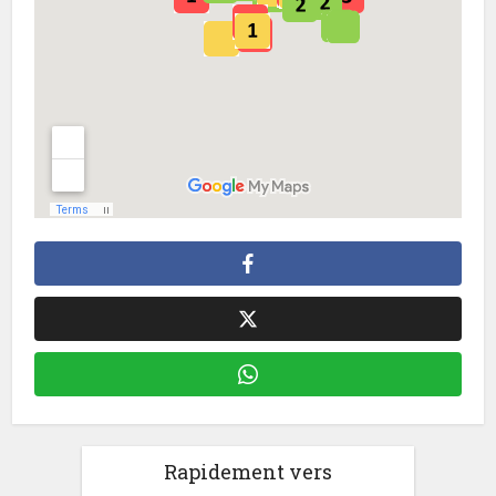
Rapidement vers