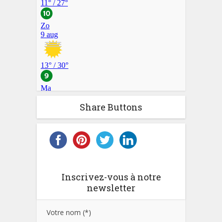
Share Buttons
Inscrivez-vous à notre
newsletter
Votre nom (*)