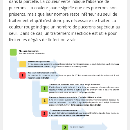
dans la parcelle. La couleur verte indique l’absence de
pucerons. La couleur jaune signifie que des pucerons sont
présents, mais que leur nombre reste inférieur au seuil de
traitement et qu’il n’est donc pas nécessaire de traiter. La
couleur rouge indique un nombre de pucerons supérieur au
seuil. Dans ce cas, un traitement insecticide est utile pour
limiter les dégâts de l’infection virale.