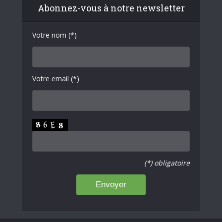
Abonnez-vous à notre newsletter
Votre nom (*)
Votre email (*)
(*) obligatoire