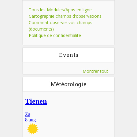
Tous les Modules/Apps en ligne
Cartographie champs d'observations
Comment observer vos champs
(documents)
Politique de confidentialité
Events
Montrer tout
Météorologie