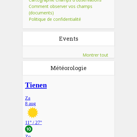
Comment observer vos champs
(documents)
Politique de confidentialité
Events
Montrer tout
Météorologie