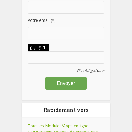
Votre email (*)
(*) obligatoire
Rapidement vers
Tous les Modules/Apps en ligne
Cartographie champs d'observations