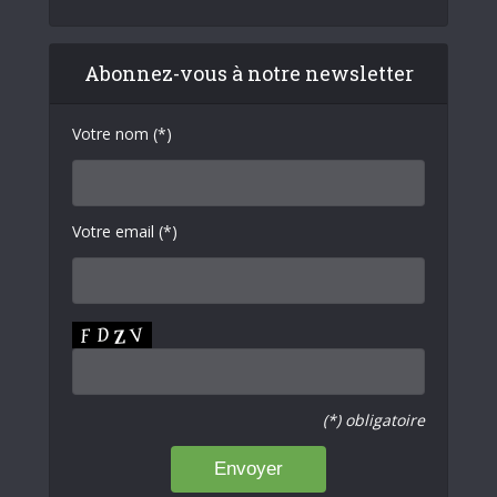
Abonnez-vous à notre newsletter
Votre nom (*)
Votre email (*)
(*) obligatoire