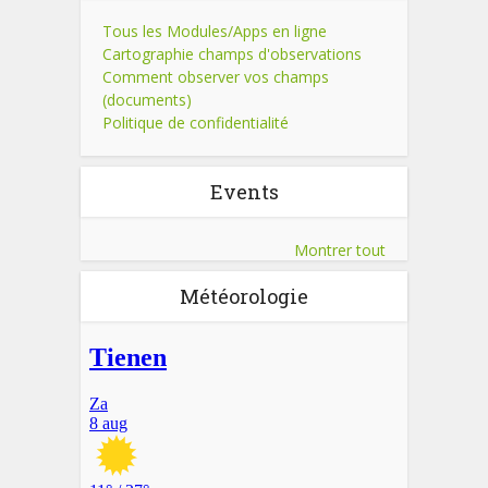
Tous les Modules/Apps en ligne
Cartographie champs d'observations
Comment observer vos champs
(documents)
Politique de confidentialité
Events
Montrer tout
Météorologie