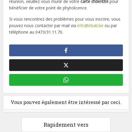
réunion, veuillez vous munir de votre
carte d’identité
pour
bénéficier de votre point de phytolicence.
Si vous rencontrez des problèmes pour vous inscrire, vous
pouvez nous contacter par mail via
info@irbab.be
ou par
téléphone au 0473/31.11.70.
Vous pouvez également être intéressé par ceci.
Rapidement vers