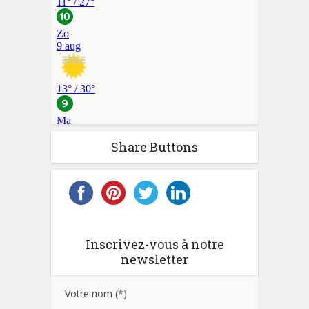
Share Buttons
Inscrivez-vous à notre
newsletter
Votre nom (*)