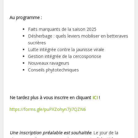
Au programme :
Faits marquants de la saison 2025
Désherbage : quels leviers mobiliser en betteraves
sucrières
Lutte intégrée contre la jaunisse virale
Gestion intégrée de la cercosporiose
Nouveaux ravageurs
Conseils phytotechniques
Ne tardez plus à vous inscrire en cliquant
ICI
!
https://forms.gle/puPXZohyn7Ji7QZN6
Une inscription préalable est
souhaitée
. Le jour de la