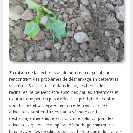
En raison de la sécheresse, de nombreux agriculteurs
rencontrent des problèmes de désherbage en betteraves
sucrières. Sans humidité dans le sol, les herbicides
racinaires ne peuvent être absorbés par les adventices et
n’auront que peu ou pas d’effet. Les produits de contact
sont limités et ont également un effet réduit car les
adventices sont endurcies par la sécheresse. Le
désherbage mécanique est donc une solution pour les
adventices qui ont échappé au désherbage chimique. Le
binage avec des moulinets peut se faire à partir du stade 4