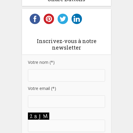
Inscrivez-vous à notre
newsletter
Votre nom (*)
Votre email (*)