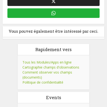
Vous pouvez également être intéressé par ceci.
Rapidement vers
Tous les Modules/Apps en ligne
Cartographie champs d'observations
Comment observer vos champs
(documents)
Politique de confidentialité
Events