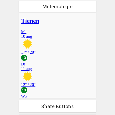
Météorologie
Share Buttons