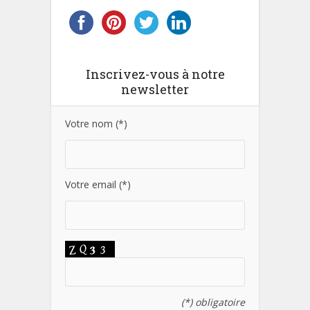
Inscrivez-vous à notre
newsletter
Votre nom (*)
Votre email (*)
(*) obligatoire