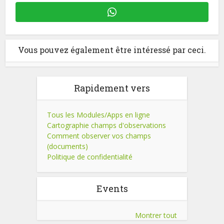
Vous pouvez également être intéressé par ceci.
Rapidement vers
Tous les Modules/Apps en ligne
Cartographie champs d'observations
Comment observer vos champs
(documents)
Politique de confidentialité
Events
Montrer tout