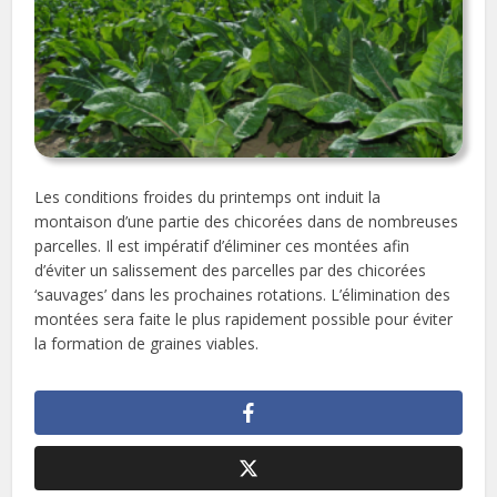
Les conditions froides du printemps ont induit la
montaison d’une partie des chicorées dans de nombreuses
parcelles. Il est impératif d’éliminer ces montées afin
d’éviter un salissement des parcelles par des chicorées
‘sauvages’ dans les prochaines rotations. L’élimination des
montées sera faite le plus rapidement possible pour éviter
la formation de graines viables.