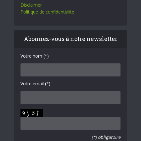
Disclaimer
Politique de confidentialité
Abonnez-vous à notre newsletter
Votre nom (*)
Votre email (*)
(*) obligatoire