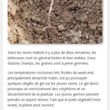
Dans les semis réalisés il y a plus de deux semaines, les
betteraves sont en général levées et bien visibles. Dans
d’autres champs, les graines sont à peine germées.
Les températures nocturnes très froides du week-end,
principalement dimanche matin, ont pu provoquer
quelques dégâts de gel sur les jeunes semis. Le gel direct
provoque un noircissement des cotylédons et un
dessèchement de la plantule. Les jeunes germes peuvent
prendre un aspect vitreux. Tant que le point végétatif reste
vivant, la plante peut survivre.