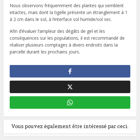
Nous observons fréquemment des plantes qui semblent
intactes, mais dont la tigelle présente un étranglement à 1
à 2 cm dans le sol, à l’interface sol humide/sol sec.
Afin d’évaluer l’ampleur des dégâts de gel et les
conséquences sur les populations, il est recommandé de
réaliser plusieurs comptages à divers endroits dans la
parcelle durant les prochains jours.
Vous pouvez également être intéressé par ceci.