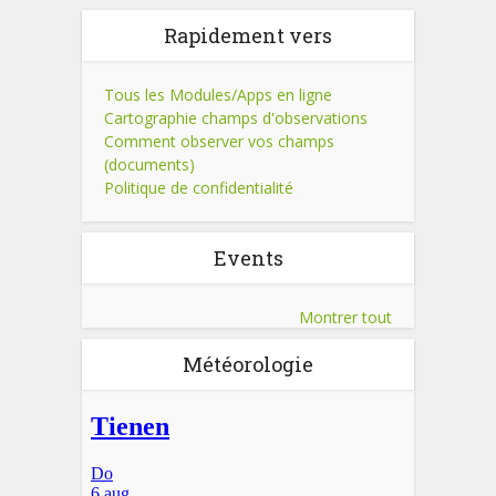
Rapidement vers
Tous les Modules/Apps en ligne
Cartographie champs d'observations
Comment observer vos champs
(documents)
Politique de confidentialité
Events
Montrer tout
Météorologie