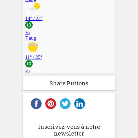
Share Buttons
Inscrivez-vous à notre
newsletter