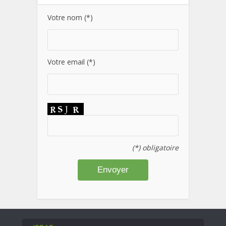
Votre nom (*)
Votre email (*)
(*) obligatoire