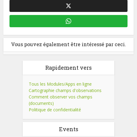
Vous pouvez également être intéressé par ceci.
Rapidement vers
Tous les Modules/Apps en ligne
Cartographie champs d'observations
Comment observer vos champs
(documents)
Politique de confidentialité
Events