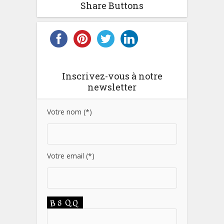
Share Buttons
Inscrivez-vous à notre
newsletter
Votre nom (*)
Votre email (*)