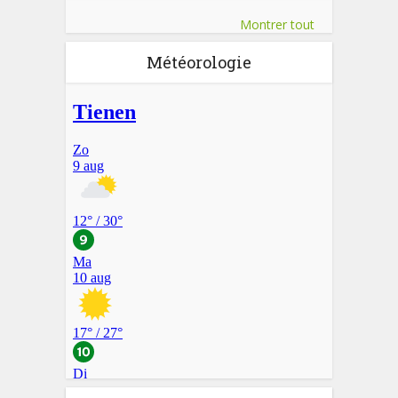
Montrer tout
Météorologie