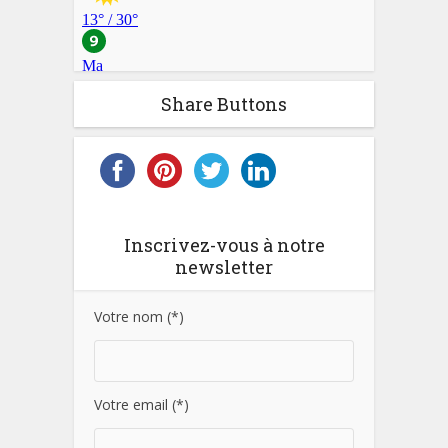
Share Buttons
Inscrivez-vous à notre
newsletter
Votre nom (*)
Votre email (*)