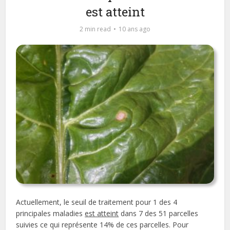
est atteint
2 min read
10 ans ago
Actuellement, le seuil de traitement pour 1 des 4
principales maladies
est atteint
dans 7 des 51 parcelles
suivies ce qui représente 14% de ces parcelles. Pour