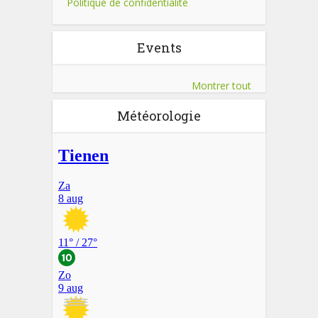
Politique de confidentialité
Events
Montrer tout
Météorologie