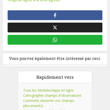
Vous pouvez également être intéressé par ceci.
Rapidement vers
Tous les Modules/Apps en ligne
Cartographie champs d'observations
Comment observer vos champs
(documents)