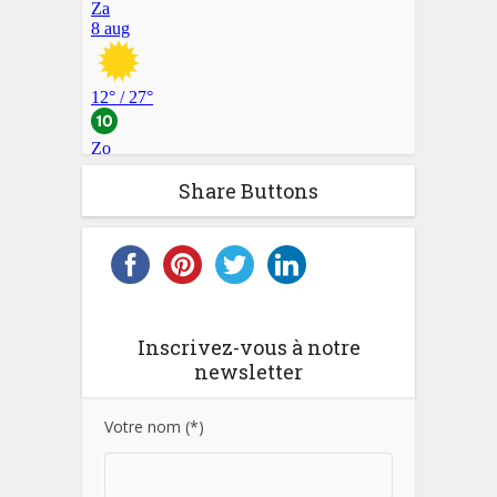
Share Buttons
Inscrivez-vous à notre
newsletter
Votre nom (*)