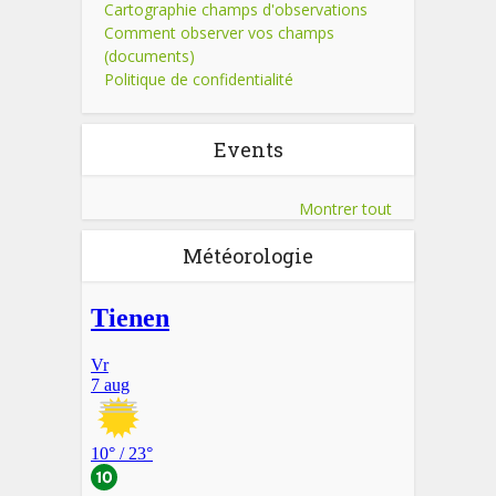
Cartographie champs d'observations
Comment observer vos champs
(documents)
Politique de confidentialité
Events
Montrer tout
Météorologie