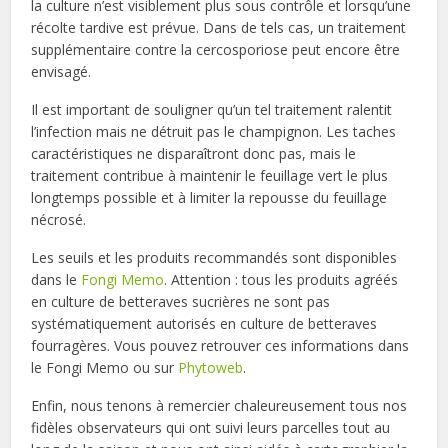
la culture n’est visiblement plus sous contrôle et lorsqu’une
récolte tardive est prévue. Dans de tels cas, un traitement
supplémentaire contre la cercosporiose peut encore être
envisagé.
Il est important de souligner qu’un tel traitement ralentit
l’infection mais ne détruit pas le champignon. Les taches
caractéristiques ne disparaîtront donc pas, mais le
traitement contribue à maintenir le feuillage vert le plus
longtemps possible et à limiter la repousse du feuillage
nécrosé.
Les seuils et les produits recommandés sont disponibles
dans le
Fongi Memo
. Attention : tous les produits agréés
en culture de betteraves sucrières ne sont pas
systématiquement autorisés en culture de betteraves
fourragères. Vous pouvez retrouver ces informations dans
le Fongi Memo ou sur
Phytoweb
.
Enfin, nous tenons à remercier chaleureusement tous nos
fidèles observateurs qui ont suivi leurs parcelles tout au