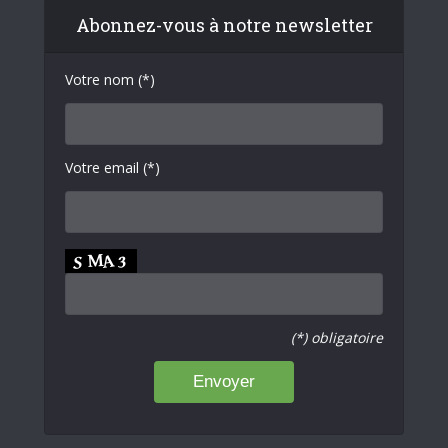
Abonnez-vous à notre newsletter
Votre nom (*)
Votre email (*)
(*) obligatoire