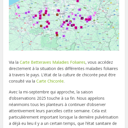
Via la
Carte Betteraves Maladies Foliaires
, vous accédez
directement à la situation des différentes maladies foliaires
à travers le pays. L’état de la culture de chicorée peut être
consulté via la
Carte Chicorée
.
Avec la mi-septembre qui approche, la saison
d’observations 2025 touche à sa fin. Nous appelons
néanmoins tous les planteurs à continuer d’observer
attentivement leurs parcelles cette semaine. Cela est
particulièrement important lorsque la dernière pulvérisation
a déjà eu lieu il y a un certain temps, que l’état sanitaire de