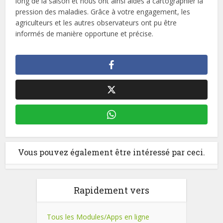
long de la saison et nous ont ainsi aidés à cartographier la
pression des maladies. Grâce à votre engagement, les
agriculteurs et les autres observateurs ont pu être
informés de manière opportune et précise.
Vous pouvez également être intéressé par ceci.
Rapidement vers
Tous les Modules/Apps en ligne