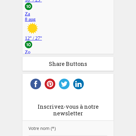
Share Buttons
Inscrivez-vous à notre
newsletter
Votre nom (*)