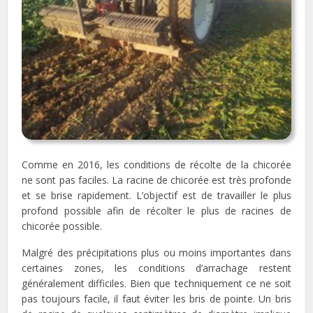
Comme en 2016, les conditions de récolte de la chicorée
ne sont pas faciles. La racine de chicorée est très profonde
et se brise rapidement. L’objectif est de travailler le plus
profond possible afin de récolter le plus de racines de
chicorée possible.
Malgré des précipitations plus ou moins importantes dans
certaines zones, les conditions d’arrachage restent
généralement difficiles. Bien que techniquement ce ne soit
pas toujours facile, il faut éviter les bris de pointe. Un bris