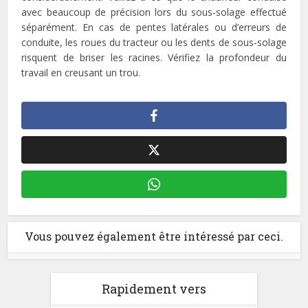
avec beaucoup de précision lors du sous-solage effectué
séparément. En cas de pentes latérales ou d’erreurs de
conduite, les roues du tracteur ou les dents de sous-solage
risquent de briser les racines. Vérifiez la profondeur du
travail en creusant un trou.
Vous pouvez également être intéressé par ceci.
Rapidement vers