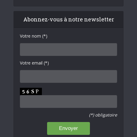
Abonnez-vous à notre newsletter
Votre nom (*)
Votre email (*)
(*) obligatoire