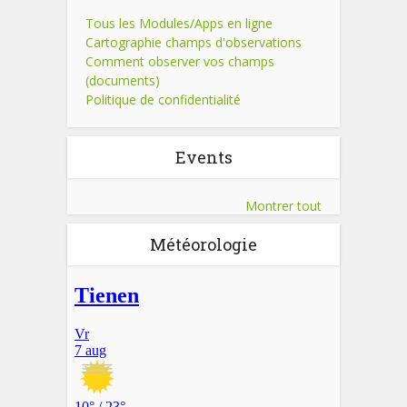
Tous les Modules/Apps en ligne
Cartographie champs d'observations
Comment observer vos champs
(documents)
Politique de confidentialité
Events
Montrer tout
Météorologie