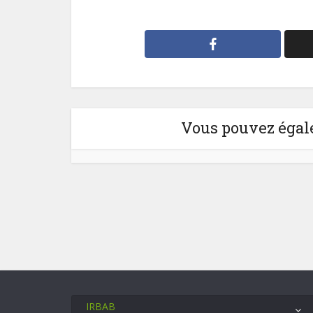
Vous pouvez égale
IRBAB