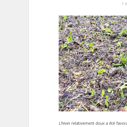
1 
L’hiver relativement doux a été favor