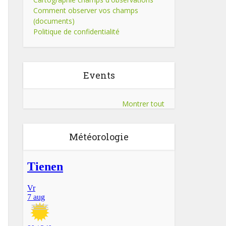
Comment observer vos champs
(documents)
Politique de confidentialité
Events
Montrer tout
Météorologie