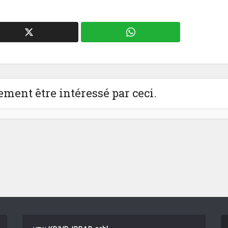
ment être intéressé par ceci.