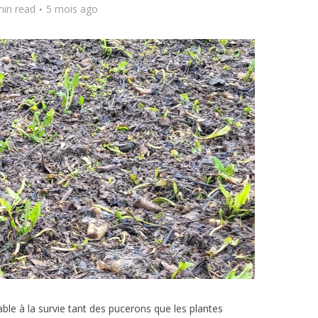
min read
5 mois ago
able à la survie tant des pucerons que les plantes