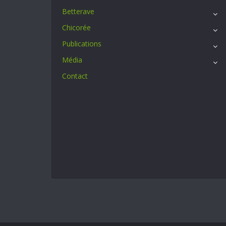
Betterave
Chicorée
Publications
Média
Contact