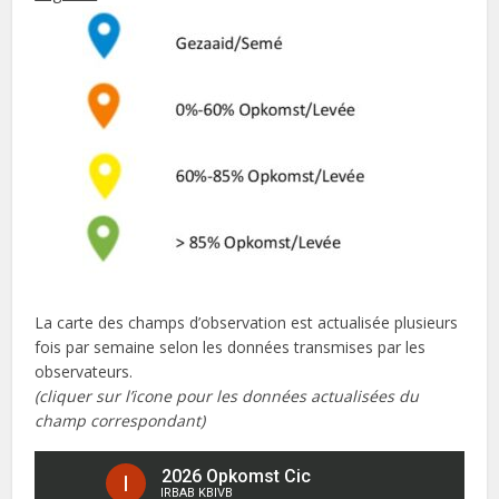
La carte des champs d’observation est actualisée plusieurs
fois par semaine selon les données transmises par les
observateurs.
(cliquer sur l’icone pour les données actualisées du
champ correspondant)