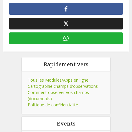
Rapidement vers
Tous les Modules/Apps en ligne
Cartographie champs d'observations
Comment observer vos champs
(documents)
Politique de confidentialité
Events