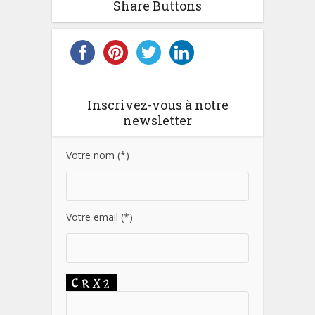
Share Buttons
Inscrivez-vous à notre
newsletter
Votre nom (*)
Votre email (*)