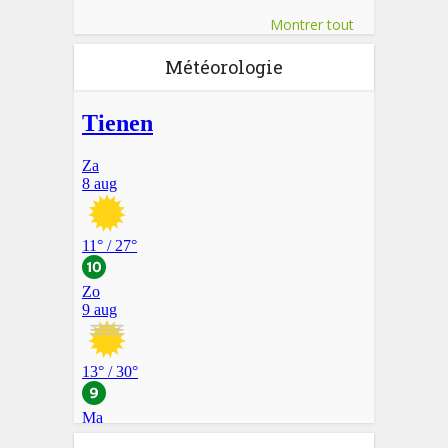
Montrer tout
Météorologie