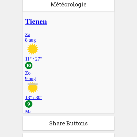
Météorologie
Share Buttons