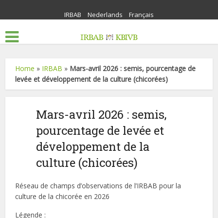
IRBAB
Nederlands
Français
Home
»
IRBAB
»
Mars-avril 2026 : semis, pourcentage de
levée et développement de la culture (chicorées)
Mars-avril 2026 : semis,
pourcentage de levée et
développement de la
culture (chicorées)
Réseau de champs d’observations de l’IRBAB pour la
culture de la chicorée en 2026
Légende
: