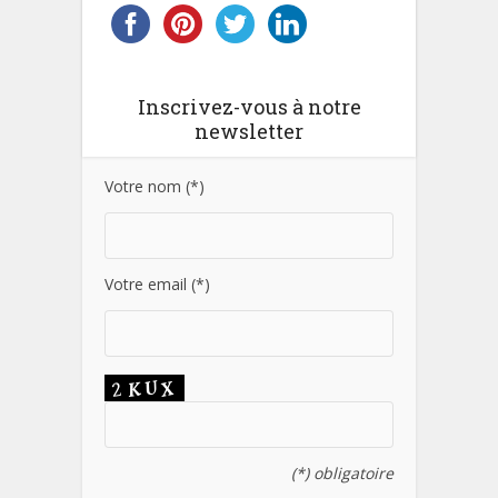
Inscrivez-vous à notre
newsletter
Votre nom (*)
Votre email (*)
(*) obligatoire