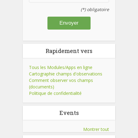
(*) obligatoire
Rapidement vers
Tous les Modules/Apps en ligne
Cartographie champs d'observations
Comment observer vos champs
(documents)
Politique de confidentialité
Events
Montrer tout