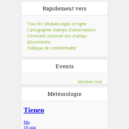
Rapidement vers
Tous les Modules/Apps en ligne
Cartographie champs d'observations
Comment observer vos champs
(documents)
Politique de confidentialité
Events
Montrer tout
Météorologie