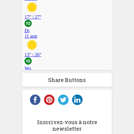
Share Buttons
Inscrivez-vous à notre
newsletter