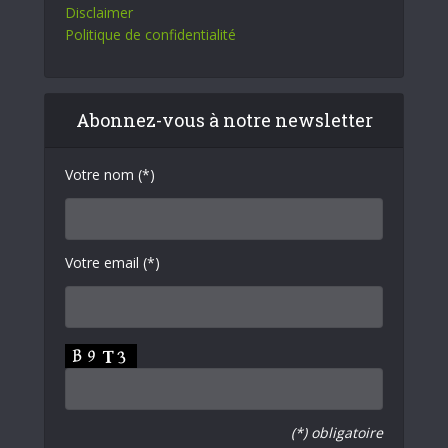
Disclaimer
Politique de confidentialité
Abonnez-vous à notre newsletter
Votre nom (*)
Votre email (*)
(*) obligatoire