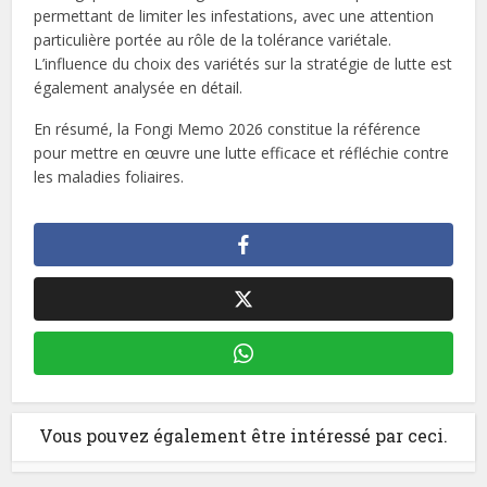
permettant de limiter les infestations, avec une attention
particulière portée au rôle de la tolérance variétale.
L’influence du choix des variétés sur la stratégie de lutte est
également analysée en détail.
En résumé, la Fongi Memo 2026 constitue la référence
pour mettre en œuvre une lutte efficace et réfléchie contre
les maladies foliaires.
Vous pouvez également être intéressé par ceci.