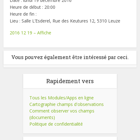
Date : lundi 19 décembre 2016
Heure de début : 20:00
Heure de fin :
Lieu : Salle L’Esderel, Rue des Keutures 12, 5310 Leuze
2016 12 19 – Affiche
Vous pouvez également être intéressé par ceci.
Rapidement vers
Tous les Modules/Apps en ligne
Cartographie champs d'observations
Comment observer vos champs
(documents)
Politique de confidentialité