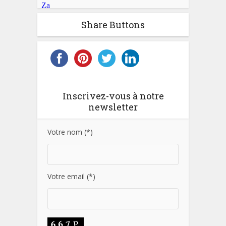
Share Buttons
Inscrivez-vous à notre
newsletter
Votre nom (*)
Votre email (*)