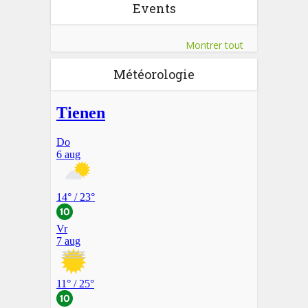
Events
Montrer tout
Météorologie