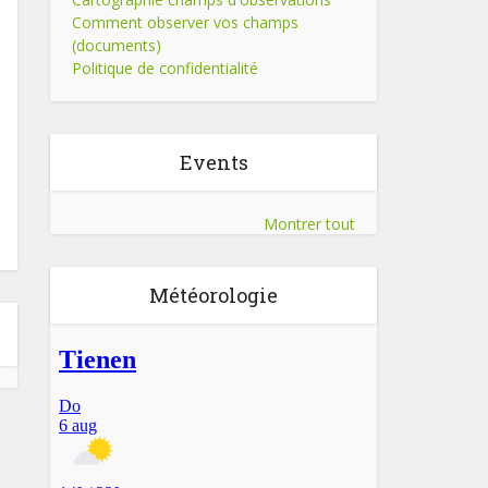
Comment observer vos champs
(documents)
Politique de confidentialité
Events
Montrer tout
Météorologie