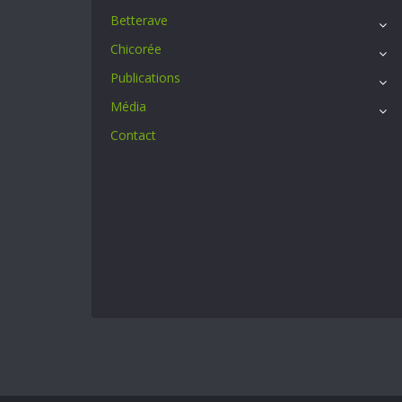
Betterave
Chicorée
Publications
Média
Contact