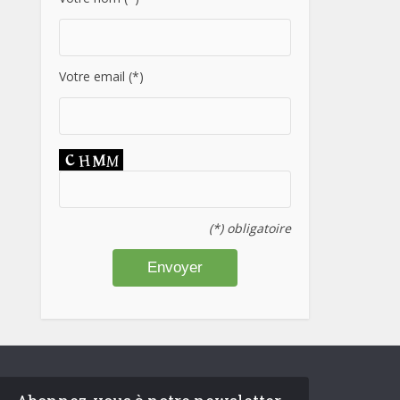
Votre email (*)
(*) obligatoire