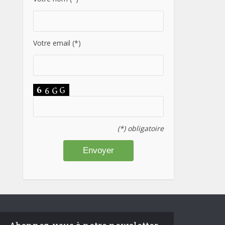
Votre email (*)
(*) obligatoire