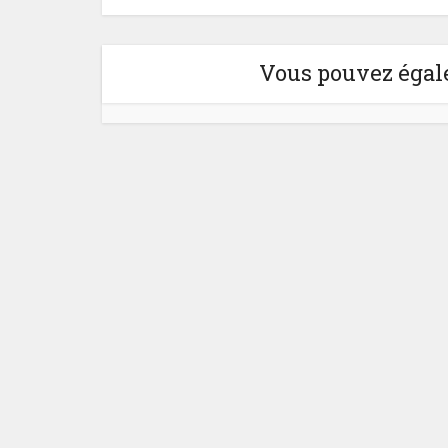
Vous pouvez égale