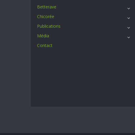
Betterave
Chicorée
Publications
Média
Contact