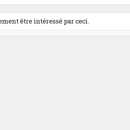
ment être intéressé par ceci.