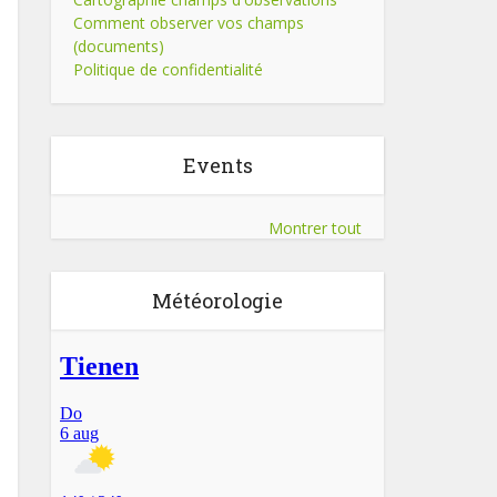
Comment observer vos champs
(documents)
Politique de confidentialité
Events
Montrer tout
Météorologie