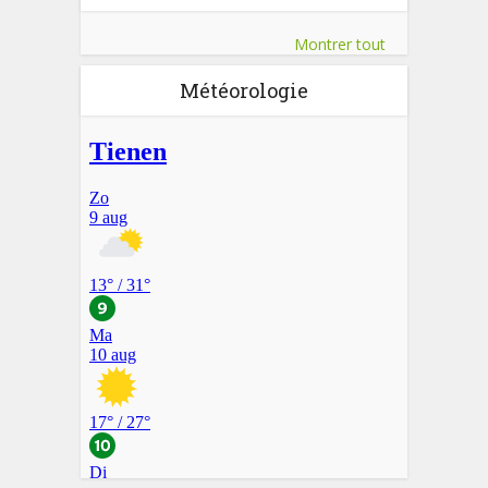
Montrer tout
Météorologie