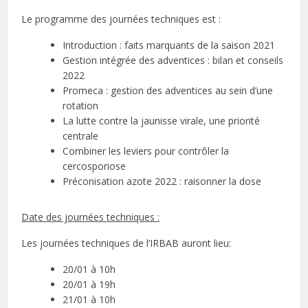
Le programme des journées techniques est :
Introduction : faits marquants de la saison 2021
Gestion intégrée des adventices : bilan et conseils
2022
Promeca : gestion des adventices au sein d’une
rotation
La lutte contre la jaunisse virale, une priorité
centrale
Combiner les leviers pour contrôler la
cercosporiose
Préconisation azote 2022 : raisonner la dose
Date des journées techniques :
Les journées techniques de l’IRBAB auront lieu:
20/01 à 10h
20/01 à 19h
21/01 à 10h