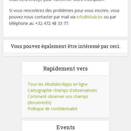
Si vous rencontrez des problèmes pour vous inscrire, vous
pouvez nous contacter par mail via
info@irbab.be
ou par
téléphone au +32 472 48 33 77.
Vous pouvez également être intéressé par ceci.
Rapidement vers
Tous les Modules/Apps en ligne
Cartographie champs d'observations
Comment observer vos champs
(documents)
Politique de confidentialité
Events