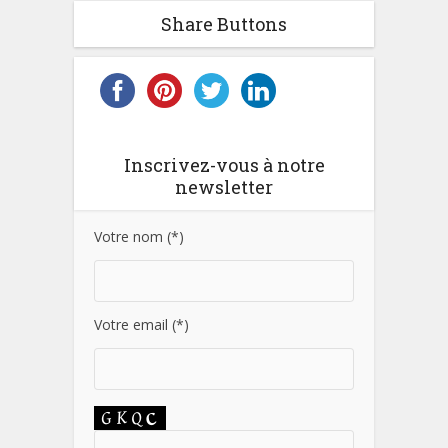
Share Buttons
Inscrivez-vous à notre
newsletter
Votre nom (*)
Votre email (*)