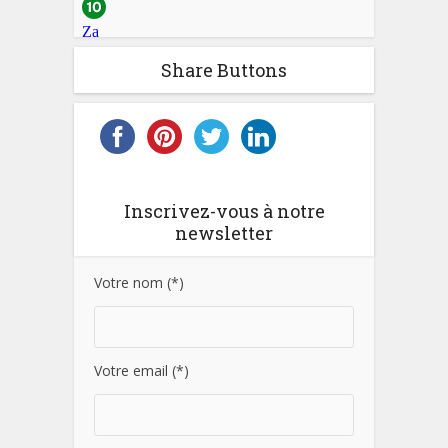
Share Buttons
Inscrivez-vous à notre
newsletter
Votre nom (*)
Votre email (*)