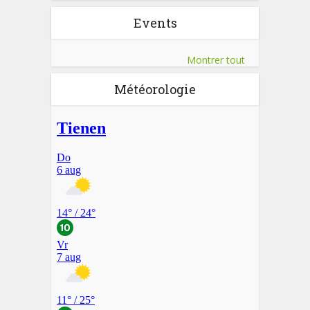
Events
Montrer tout
Météorologie