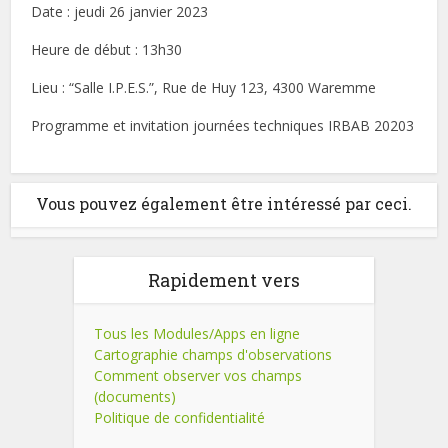
Date : jeudi 26 janvier 2023
Heure de début : 13h30
Lieu : “Salle I.P.E.S.”, Rue de Huy 123, 4300 Waremme
Programme et invitation journées techniques IRBAB 20203
Vous pouvez également être intéressé par ceci.
Rapidement vers
Tous les Modules/Apps en ligne
Cartographie champs d'observations
Comment observer vos champs
(documents)
Politique de confidentialité