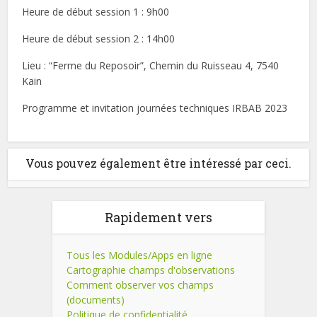
Heure de début session 1 : 9h00
Heure de début session 2 : 14h00
Lieu : “Ferme du Reposoir”, Chemin du Ruisseau 4, 7540
Kain
Programme et invitation journées techniques IRBAB 2023
Vous pouvez également être intéressé par ceci.
Rapidement vers
Tous les Modules/Apps en ligne
Cartographie champs d'observations
Comment observer vos champs
(documents)
Politique de confidentialité