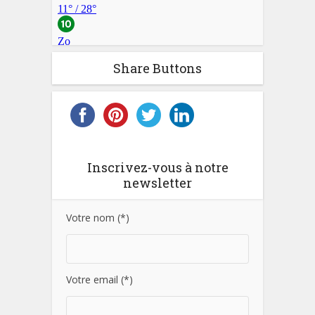
Share Buttons
Inscrivez-vous à notre
newsletter
Votre nom (*)
Votre email (*)