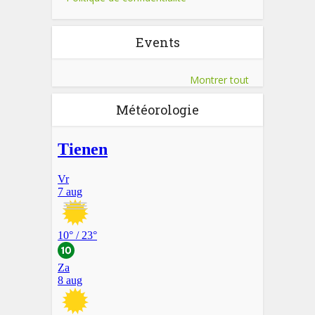
Events
Montrer tout
Météorologie