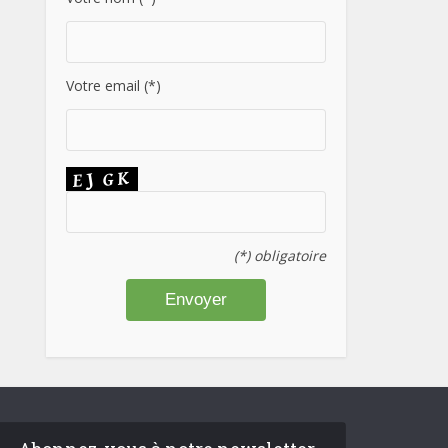
Votre email (*)
(*) obligatoire