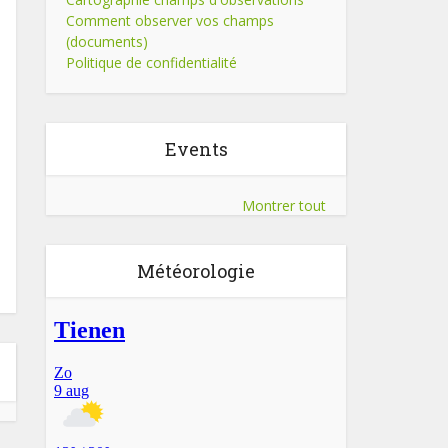
Comment observer vos champs
(documents)
Politique de confidentialité
Events
Montrer tout
Météorologie