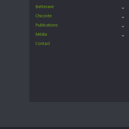
Betterave
Chicorée
Publications
Média
Contact