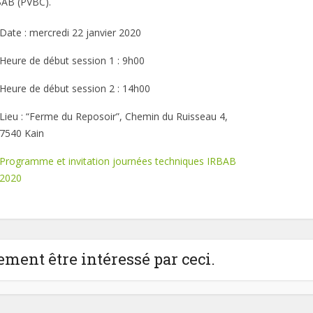
BAB (PVBC).
Date : mercredi 22 janvier 2020
Heure de début session 1 : 9h00
Heure de début session 2 : 14h00
Lieu : “Ferme du Reposoir”, Chemin du Ruisseau 4,
7540 Kain
Programme et invitation journées techniques IRBAB
2020
ment être intéressé par ceci.