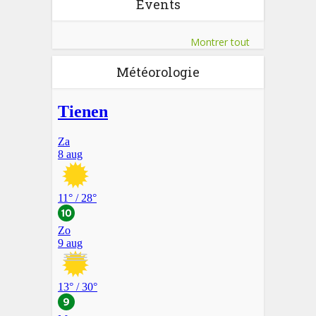
Events
Montrer tout
Météorologie