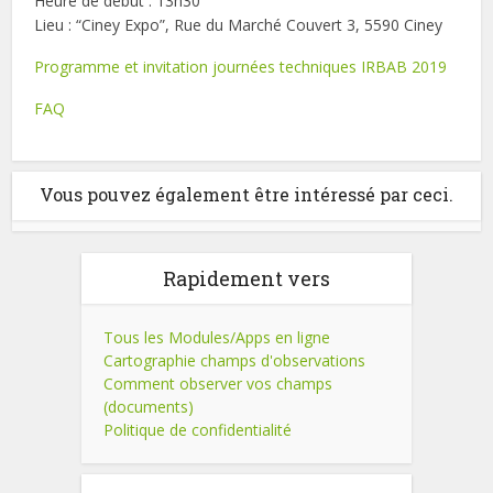
Heure de début : 13h30
Lieu : “Ciney Expo”, Rue du Marché Couvert 3, 5590 Ciney
Programme et invitation journées techniques IRBAB 2019
FAQ
Vous pouvez également être intéressé par ceci.
Rapidement vers
Tous les Modules/Apps en ligne
Cartographie champs d'observations
Comment observer vos champs
(documents)
Politique de confidentialité