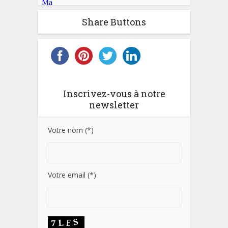
Share Buttons
Inscrivez-vous à notre
newsletter
Votre nom (*)
Votre email (*)