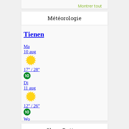
Montrer tout
Météorologie