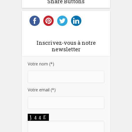
Share Buttons
Inscrivez-vous à notre
newsletter
Votre nom (*)
Votre email (*)