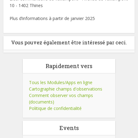
10 - 1402 Thines
Plus d’informations à partir de janvier 2025
Vous pouvez également être intéressé par ceci.
Rapidement vers
Tous les Modules/Apps en ligne
Cartographie champs d'observations
Comment observer vos champs
(documents)
Politique de confidentialité
Events