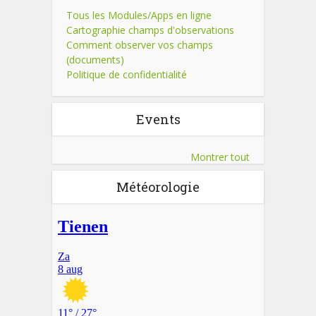
Tous les Modules/Apps en ligne
Cartographie champs d'observations
Comment observer vos champs
(documents)
Politique de confidentialité
Events
Montrer tout
Météorologie