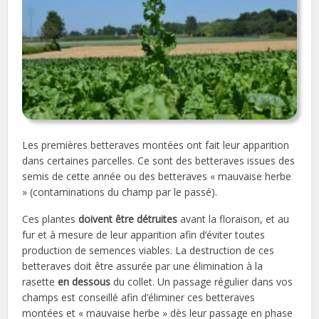
Les premières betteraves montées ont fait leur apparition
dans certaines parcelles. Ce sont des betteraves issues des
semis de cette année ou des betteraves « mauvaise herbe
» (contaminations du champ par le passé).
Ces plantes
doivent être détruites
avant la floraison, et au
fur et à mesure de leur apparition afin d’éviter toutes
production de semences viables. La destruction de ces
betteraves doit être assurée par une élimination à la
rasette
en dessous
du collet. Un passage régulier dans vos
champs est conseillé afin d’éliminer ces betteraves
montées et « mauvaise herbe » dès leur passage en phase