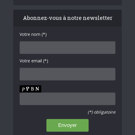
Abonnez-vous à notre newsletter
Votre nom (*)
Votre email (*)
(*) obligatoire