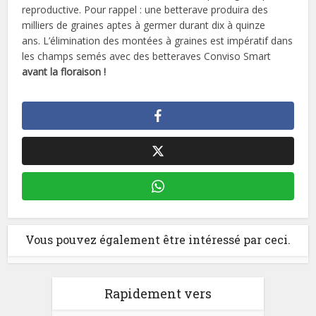
reproductive. Pour rappel : une betterave produira des
milliers de graines aptes à germer durant dix à quinze
ans. L’élimination des montées à graines est impératif dans
les champs semés avec des betteraves Conviso Smart
avant la floraison !
Vous pouvez également être intéressé par ceci.
Rapidement vers