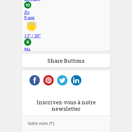
Share Buttons
Inscrivez-vous à notre
newsletter
Votre nom (*)