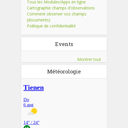
Tous les Modules/Apps en ligne
Cartographie champs d'observations
Comment observer vos champs
(documents)
Politique de confidentialité
Events
Montrer tout
Météorologie