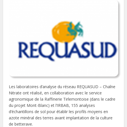
Les laboratoires d’analyse du réseau REQUASUD – Chaîne
Nitrate ont réalisé, en collaboration avec le service
agronomique de la Raffinerie Tirlemontoise (dans le cadre
du projet Mont-Blanc) et l’IRBAB, 155 analyses
d’échantillons de sol pour établir les profils moyens en
azote minéral des terres avant implantation de la culture
de betterave.