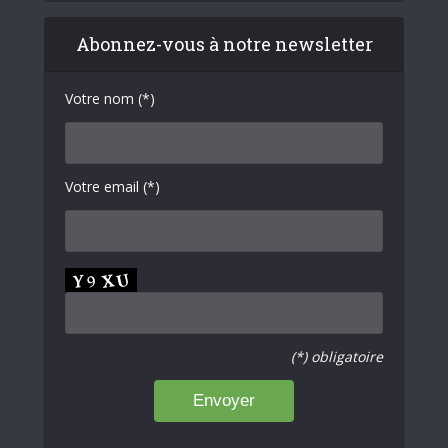
Abonnez-vous à notre newsletter
Votre nom (*)
Votre email (*)
(*) obligatoire