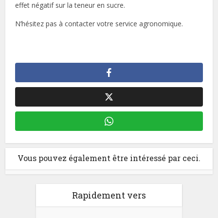
effet négatif sur la teneur en sucre.
N’hésitez pas à contacter votre service agronomique.
Vous pouvez également être intéressé par ceci.
Rapidement vers