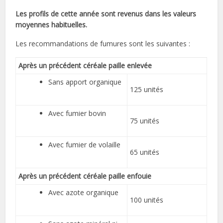
Les profils de cette année sont revenus dans les valeurs
moyennes habituelles
.
Les recommandations de fumures sont les suivantes :
Après un précédent céréale paille enlevée
Sans apport organique
125 unités
Avec fumier bovin
75 unités
Avec fumier de volaille
65 unités
Après un précédent céréale paille enfouie
Avec azote organique
100 unités