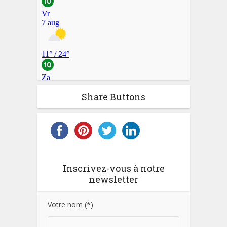
Share Buttons
Inscrivez-vous à notre
newsletter
Votre nom (*)