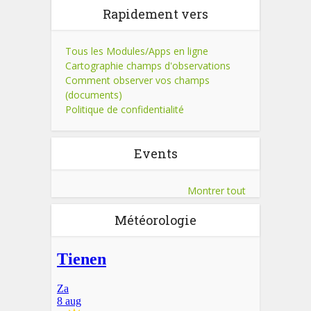
Rapidement vers
Tous les Modules/Apps en ligne
Cartographie champs d'observations
Comment observer vos champs
(documents)
Politique de confidentialité
Events
Montrer tout
Météorologie