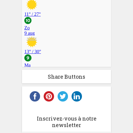
Share Buttons
Inscrivez-vous à notre
newsletter