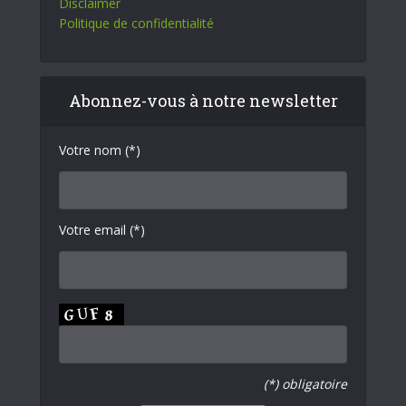
Disclaimer
Politique de confidentialité
Abonnez-vous à notre newsletter
Votre nom (*)
Votre email (*)
(*) obligatoire