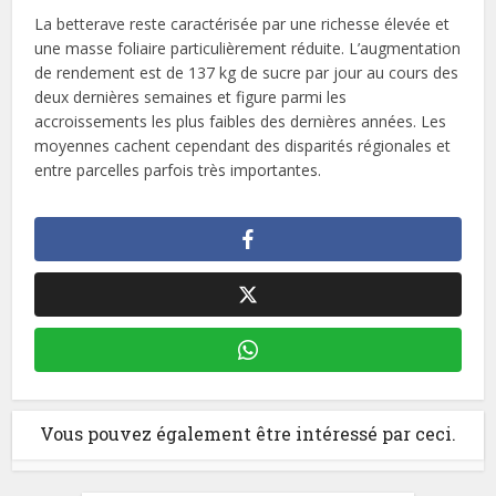
La betterave reste caractérisée par une richesse élevée et
une masse foliaire particulièrement réduite. L’augmentation
de rendement est de 137 kg de sucre par jour au cours des
deux dernières semaines et figure parmi les
accroissements les plus faibles des dernières années. Les
moyennes cachent cependant des disparités régionales et
entre parcelles parfois très importantes.
Vous pouvez également être intéressé par ceci.