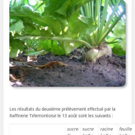
Les résultats du deuxième prélèvement effectué par la
Raffinerie Tirlemontoise le 13 août sont les suivants :
sucre
sucre
racine
feuille