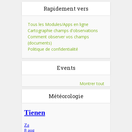
Rapidement vers
Tous les Modules/Apps en ligne
Cartographie champs d'observations
Comment observer vos champs
(documents)
Politique de confidentialité
Events
Montrer tout
Météorologie