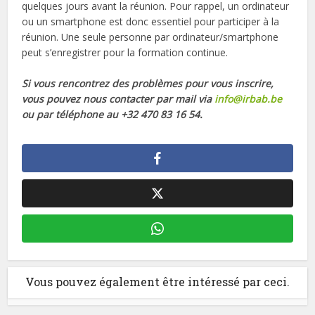
quelques jours avant la réunion. Pour rappel, un ordinateur
ou un smartphone est donc essentiel pour participer à la
réunion. Une seule personne par ordinateur/smartphone
peut s’enregistrer pour la formation continue.
Si vous rencontrez des problèmes pour vous inscrire,
vous pouvez nous contacter par mail via
info@irbab.be
ou par téléphone au +32 470 83 16 54.
Vous pouvez également être intéressé par ceci.