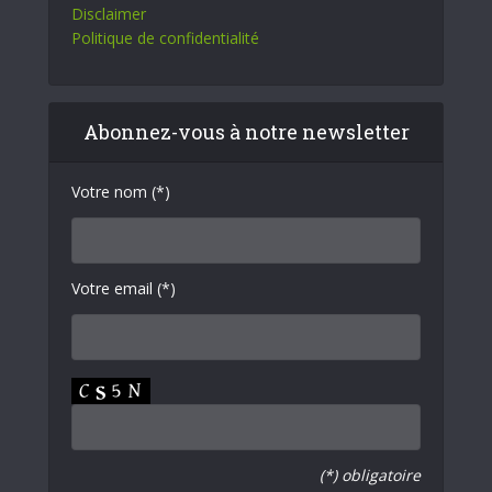
Disclaimer
Politique de confidentialité
Abonnez-vous à notre newsletter
Votre nom (*)
Votre email (*)
(*) obligatoire