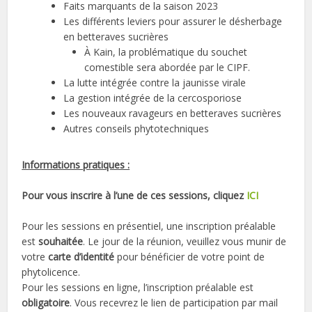
Faits marquants de la saison 2023
Les différents leviers pour assurer le désherbage
en betteraves sucrières
À Kain, la problématique du souchet
comestible sera abordée par le CIPF.
La lutte intégrée contre la jaunisse virale
La gestion intégrée de la cercosporiose
Les nouveaux ravageurs en betteraves sucrières
Autres conseils phytotechniques
Informations pratiques :
Pour vous inscrire à l’une de ces sessions, cliquez
ICI
Pour les sessions en présentiel, une inscription préalable
est
souhaitée
. Le jour de la réunion, veuillez vous munir de
votre
carte d’identité
pour bénéficier de votre point de
phytolicence.
Pour les sessions en ligne, l’inscription préalable est
obligatoire
. Vous recevrez le lien de participation par mail