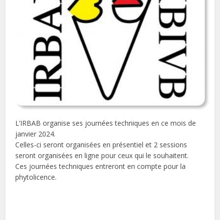
L’IRBAB organise ses journées techniques en ce mois de
janvier 2024.
Celles-ci seront organisées en présentiel et 2 sessions
seront organisées en ligne pour ceux qui le souhaitent.
Ces journées techniques entreront en compte pour la
phytolicence.