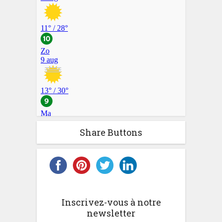
Share Buttons
Inscrivez-vous à notre
newsletter