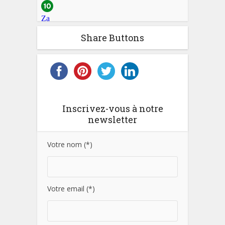
Share Buttons
Inscrivez-vous à notre
newsletter
Votre nom (*)
Votre email (*)