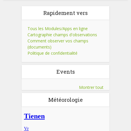
Rapidement vers
Tous les Modules/Apps en ligne
Cartographie champs d'observations
Comment observer vos champs
(documents)
Politique de confidentialité
Events
Montrer tout
Météorologie