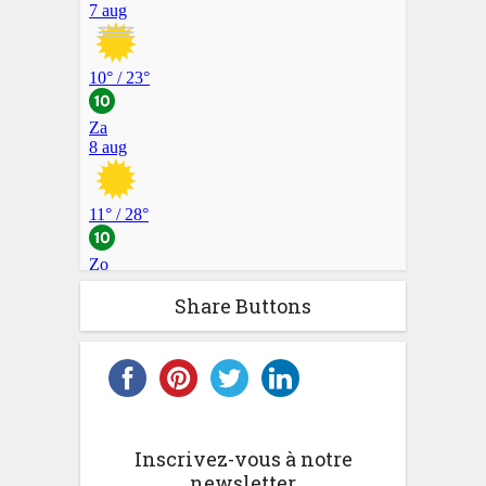
Share Buttons
Inscrivez-vous à notre
newsletter