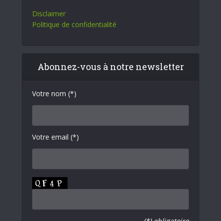
Disclaimer
Politique de confidentialité
Abonnez-vous à notre newsletter
Votre nom (*)
Votre email (*)
(*) obligatoire