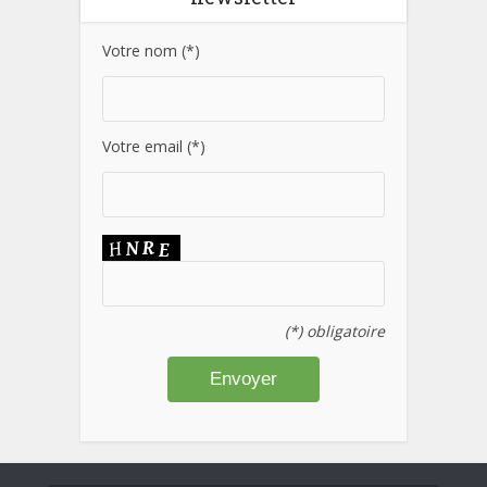
Votre nom (*)
Votre email (*)
(*) obligatoire