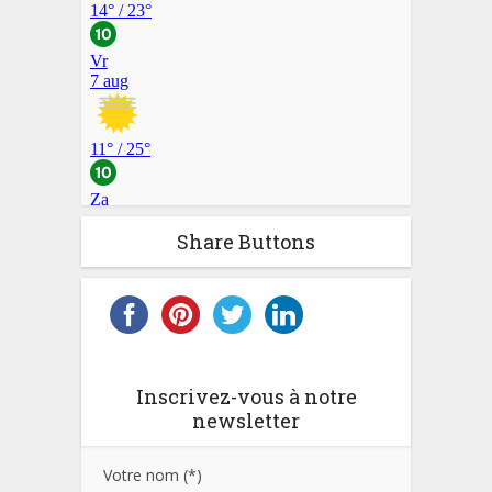
Share Buttons
Inscrivez-vous à notre
newsletter
Votre nom (*)