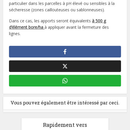
particulier dans les parcelles à pH élevé ou sensibles à la
sécheresse (zones caillouteuses ou sablonneuses).
Dans ce cas, les apports seront équivalents
à 500 g
d’élément bore/ha
à appliquer avant la fermeture des
lignes.
Vous pouvez également être intéressé par ceci.
Rapidement vers