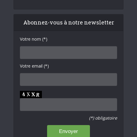
Abonnez-vous à notre newsletter
Votre nom (*)
Votre email (*)
(*) obligatoire