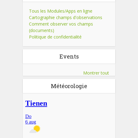
Tous les Modules/Apps en ligne
Cartographie champs d'observations
Comment observer vos champs
(documents)
Politique de confidentialité
Events
Montrer tout
Météorologie