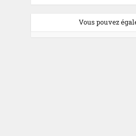
Vous pouvez égale