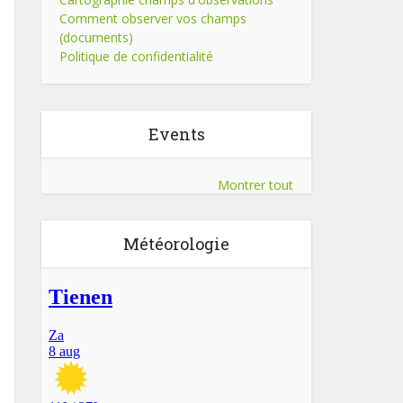
Comment observer vos champs
(documents)
Politique de confidentialité
Events
Montrer tout
Météorologie