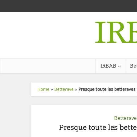
IRBAB
Be
Home
»
Betterave
»
Presque toute les betteraves
Betterave
Presque toute les bett