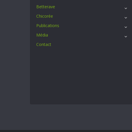
Betterave
Chicorée
Publications
Média
Contact