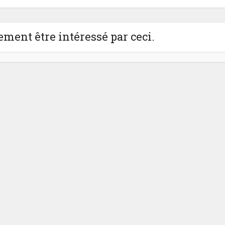
ment être intéressé par ceci.