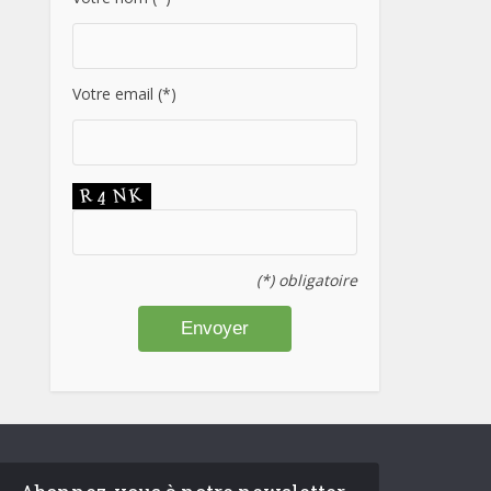
Votre email (*)
(*) obligatoire