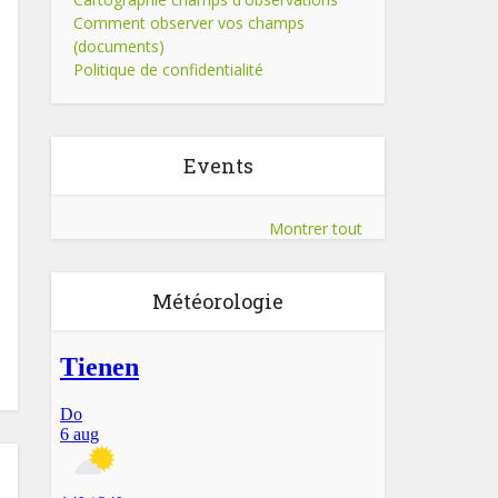
Comment observer vos champs
(documents)
Politique de confidentialité
Events
Montrer tout
Météorologie