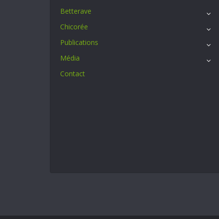
Betterave
Chicorée
Publications
Média
Contact