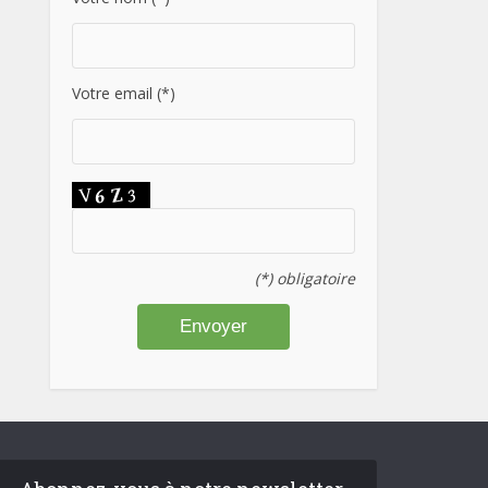
Votre email (*)
(*) obligatoire