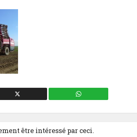
ment être intéressé par ceci.