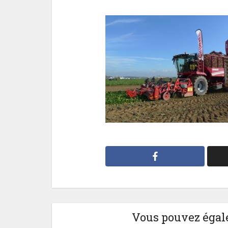
Vous pouvez égale