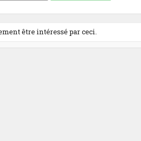
ment être intéressé par ceci.