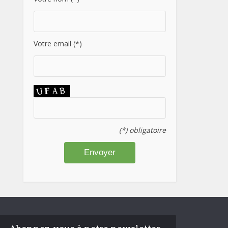
Votre email (*)
(*) obligatoire