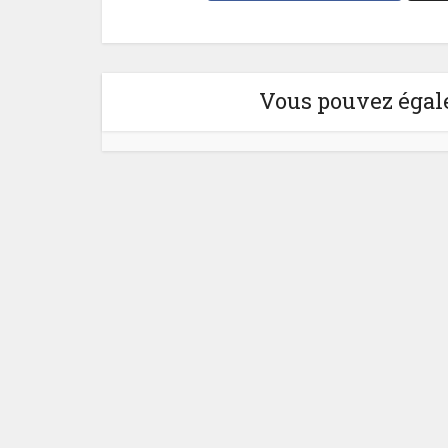
Vous pouvez égale