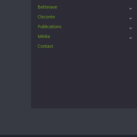
Betterave
Chicorée
Publications
Média
Contact