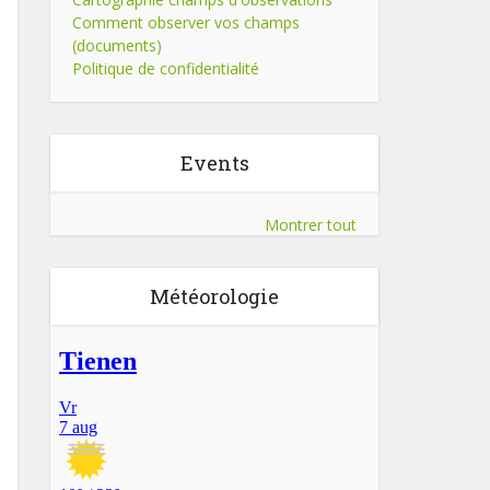
Comment observer vos champs
(documents)
Politique de confidentialité
Events
Montrer tout
Météorologie