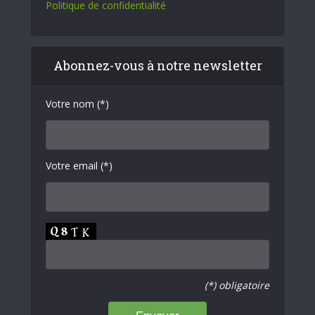
Politique de confidentialité
Abonnez-vous à notre newsletter
Votre nom (*)
Votre email (*)
(*) obligatoire