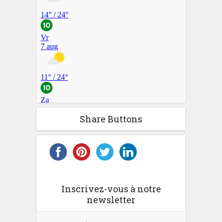
Share Buttons
Inscrivez-vous à notre
newsletter