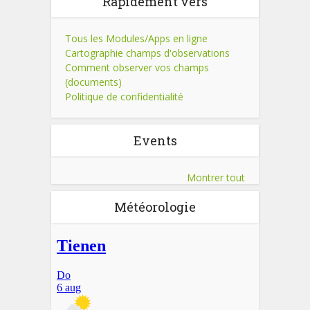
Rapidement vers
Tous les Modules/Apps en ligne
Cartographie champs d'observations
Comment observer vos champs
(documents)
Politique de confidentialité
Events
Montrer tout
Météorologie