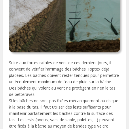
Suite aux fortes rafales de vent de ces derniers jours, il
convient de vérifier l’arrimage des bâches Toptex déjà
placées. Les bâches doivent rester tendues pour permettre
un écoulement maximum de l’eau de pluie sur la bâche.
Des bâches qui volent au vent ne protègent en rien le tas
de betteraves.
Si les bâches ne sont pas fixées mécaniquement au disque
à la base du tas, il faut utiliser des lests suffisants pour
maintenir parfaitement les bâches contre la surface des
tas. Les lests (pneus, sacs de sable, palettes,…) peuvent
être fixés à la bâche au moyen de bandes type Velcro