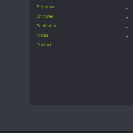
Betterave
Chicorée
Publications
Média
Contact