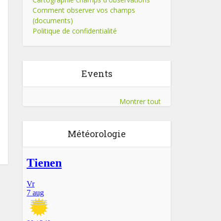
Comment observer vos champs
(documents)
Politique de confidentialité
Events
Montrer tout
Météorologie