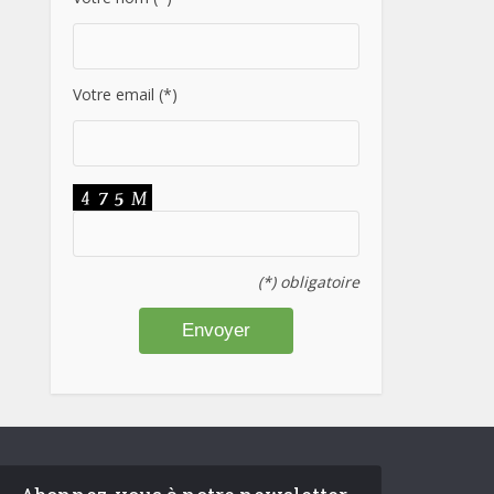
Votre email (*)
(*) obligatoire