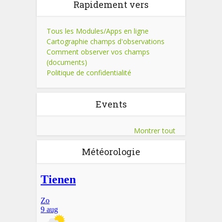
Rapidement vers
Tous les Modules/Apps en ligne
Cartographie champs d'observations
Comment observer vos champs
(documents)
Politique de confidentialité
Events
Montrer tout
Météorologie