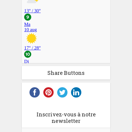
Share Buttons
Inscrivez-vous à notre
newsletter