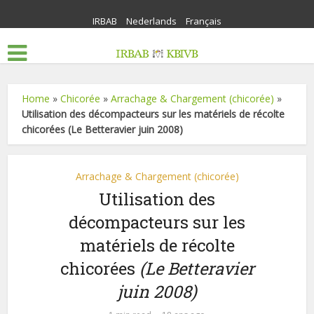
IRBAB
Nederlands
Français
Home
»
Chicorée
»
Arrachage & Chargement (chicorée)
»
Utilisation des décompacteurs sur les matériels de récolte
chicorées (Le Betteravier juin 2008)
Arrachage & Chargement (chicorée)
Utilisation des
décompacteurs sur les
matériels de récolte
chicorées
(Le Betteravier
juin 2008)