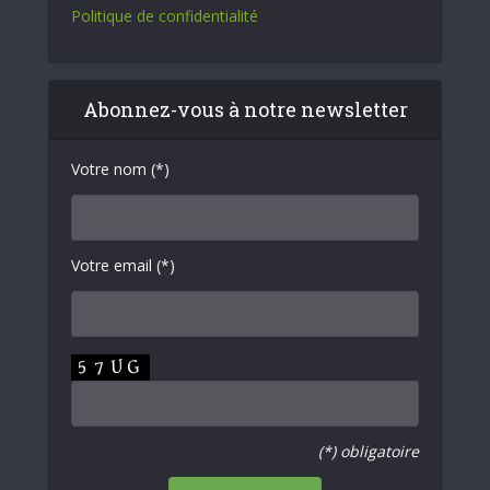
Politique de confidentialité
Abonnez-vous à notre newsletter
Votre nom (*)
Votre email (*)
(*) obligatoire