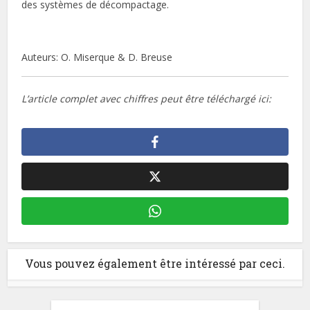
des systèmes de décompactage.
Auteurs: O. Miserque & D. Breuse
L’article complet avec chiffres peut être téléchargé ici:
Vous pouvez également être intéressé par ceci.