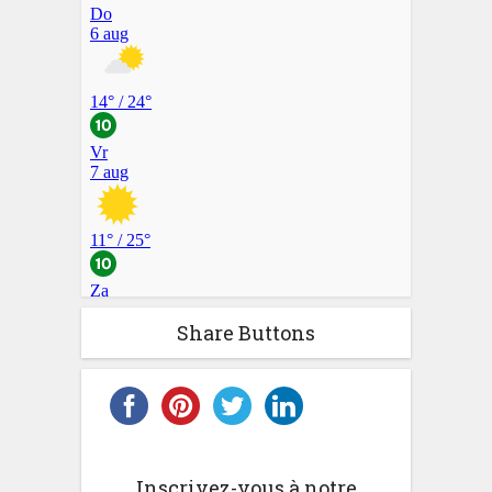
Share Buttons
Inscrivez-vous à notre