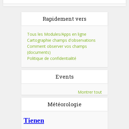
Rapidement vers
Tous les Modules/Apps en ligne
Cartographie champs d'observations
Comment observer vos champs
(documents)
Politique de confidentialité
Events
Montrer tout
Météorologie