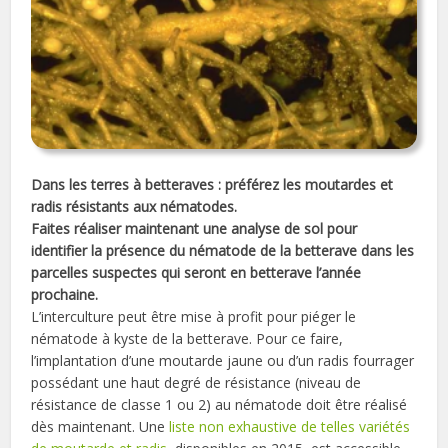
Dans les terres à betteraves : préférez les moutardes et
radis résistants aux nématodes.
Faites réaliser maintenant une analyse de sol pour
identifier la présence du nématode de la betterave dans les
parcelles suspectes qui seront en betterave l’année
prochaine.
L’interculture peut être mise à profit pour piéger le
nématode à kyste de la betterave. Pour ce faire,
l’implantation d’une moutarde jaune ou d’un radis fourrager
possédant une haut degré de résistance (niveau de
résistance de classe 1 ou 2) au nématode doit être réalisé
dès maintenant. Une
liste non exhaustive de telles variétés