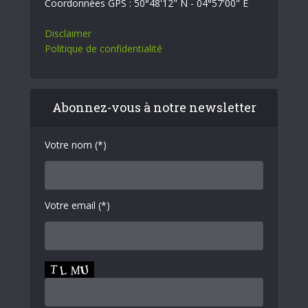
Coordonnées GPS : 50°48'12" N - 04°57'00" E
Disclaimer
Politique de confidentialité
Abonnez-vous à notre newsletter
Votre nom (*)
Votre email (*)