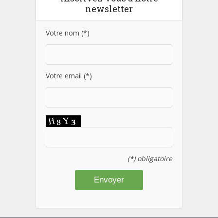
newsletter
Votre nom (*)
Votre email (*)
(*) obligatoire