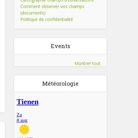
Comment observer vos champs
(documents)
Politique de confidentialité
Events
Montrer tout
Météorologie