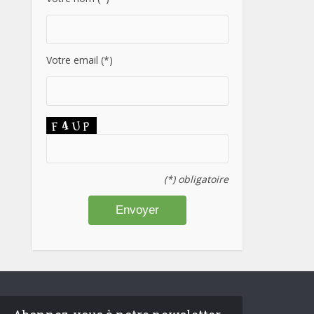
Votre email (*)
(*) obligatoire