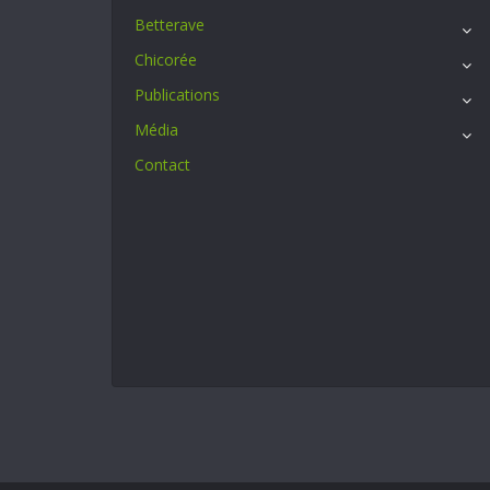
Betterave
Chicorée
Publications
Média
Contact