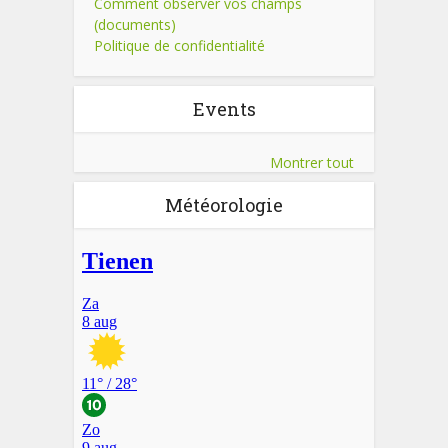
Comment observer vos champs
(documents)
Politique de confidentialité
Events
Montrer tout
Météorologie