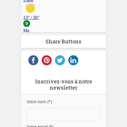
Share Buttons
Inscrivez-vous à notre
newsletter
Votre nom (*)
Votre email (*)