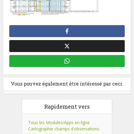
Vous pouvez également être intéressé par ceci.
Rapidement vers
Tous les Modules/Apps en ligne
Cartographie champs d'observations