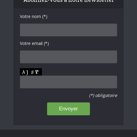
Votre nom (*)
Votre email (*)
(*) obligatoire